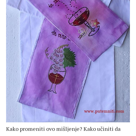
Kako promeniti ovo mišljenje? Kako učiniti da