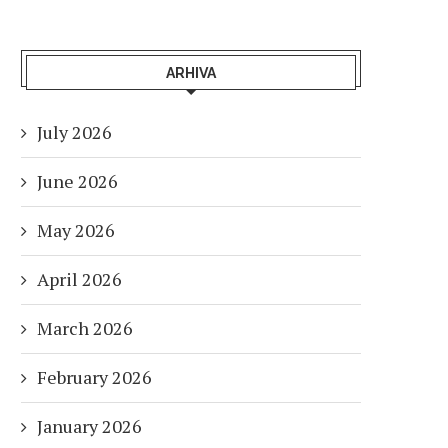
ARHIVA
July 2026
June 2026
May 2026
April 2026
March 2026
February 2026
January 2026