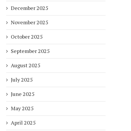
December 2025
November 2025
October 2025
September 2025
August 2025
July 2025
June 2025
May 2025
April 2025