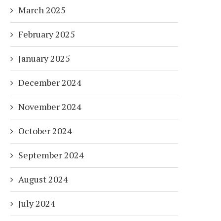
March 2025
February 2025
January 2025
December 2024
November 2024
October 2024
September 2024
August 2024
July 2024