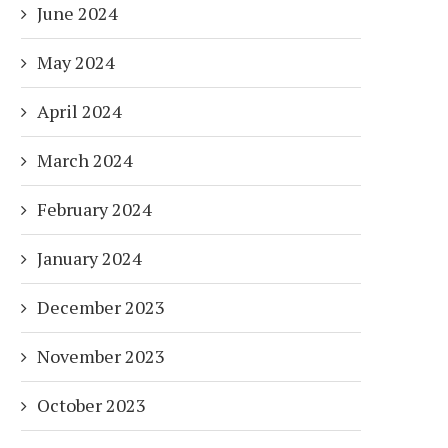
June 2024
May 2024
April 2024
March 2024
February 2024
January 2024
December 2023
November 2023
October 2023