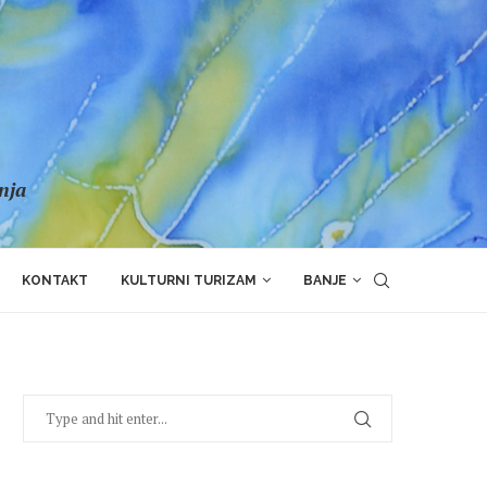
anja
KONTAKT
KULTURNI TURIZAM
BANJE