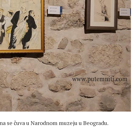
ćina se čuva u Narodnom muzeju u Beogradu.