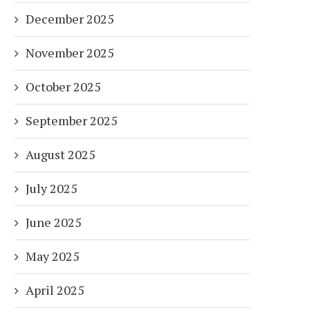
December 2025
November 2025
October 2025
September 2025
August 2025
July 2025
June 2025
May 2025
April 2025