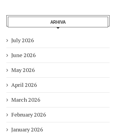
ARHIVA
July 2026
June 2026
May 2026
April 2026
March 2026
February 2026
January 2026