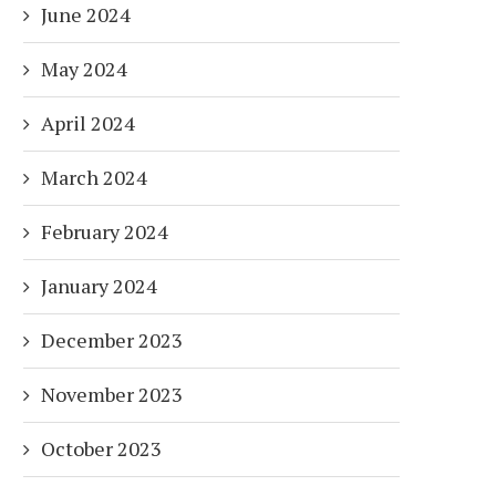
June 2024
May 2024
April 2024
March 2024
February 2024
January 2024
December 2023
November 2023
October 2023