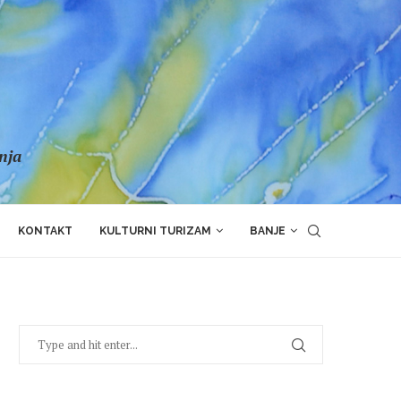
anja
KONTAKT
KULTURNI TURIZAM
BANJE