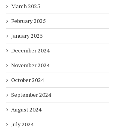
March 2025
February 2025
January 2025
December 2024
November 2024
October 2024
September 2024
August 2024
July 2024