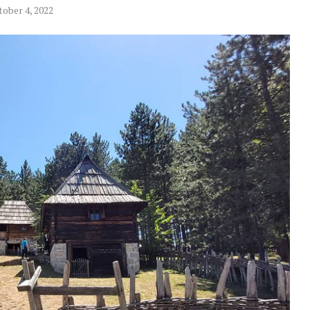
tober 4, 2022