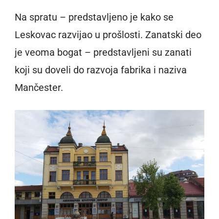
Na spratu – predstavljeno je kako se
Leskovac razvijao u prošlosti. Zanatski deo
je veoma bogat – predstavljeni su zanati
koji su doveli do razvoja fabrika i naziva
Mančester.