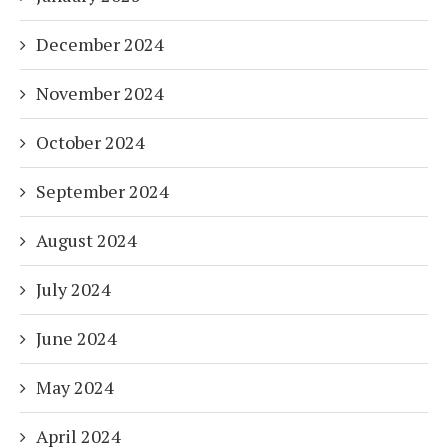
December 2024
November 2024
October 2024
September 2024
August 2024
July 2024
June 2024
May 2024
April 2024