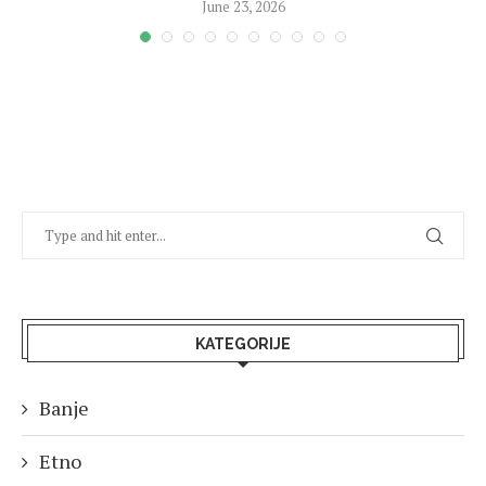
June 23, 2026
KATEGORIJE
Banje
Etno