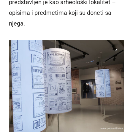
predstavljen je kao arheološki lokalitet –
opisima i predmetima koji su doneti sa
njega.