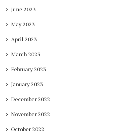
June 2023
May 2023
April 2023
March 2023
February 2023
January 2023
December 2022
November 2022
October 2022