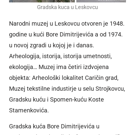
Gradska kuca u Leskovcu
Narodni muzej u Leskovcu otvoren je 1948.
godine u kući Bore Dimitrijevića a od 1974.
u novoj zgradi u kojoj je i danas.
Arheologija, istorija, istorija umetnosti,
ekologija… Muzej ima četiri izdvojena
objekta: Arheološki lokalitet Caričin grad,
Muzej tekstilne industirje u selu Strojkovcu,
Gradsku kuću i Spomen-kuću Koste
Stamenkovića.
Gradska kuća Bore Dimitrijevića u