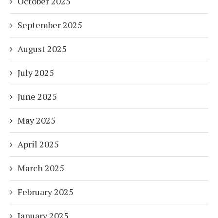
October 2025
September 2025
August 2025
July 2025
June 2025
May 2025
April 2025
March 2025
February 2025
January 2025