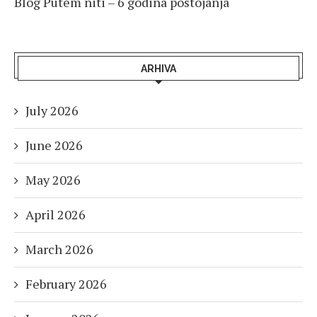
Blog Putem niti – 6 godina postojanja
ARHIVA
July 2026
June 2026
May 2026
April 2026
March 2026
February 2026