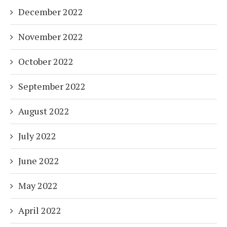
December 2022
November 2022
October 2022
September 2022
August 2022
July 2022
June 2022
May 2022
April 2022