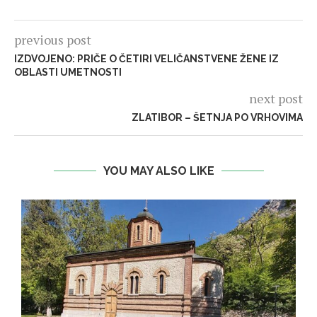
previous post
IZDVOJENO: PRIČE O ČETIRI VELIČANSTVENE ŽENE IZ
OBLASTI UMETNOSTI
next post
ZLATIBOR – ŠETNJA PO VRHOVIMA
YOU MAY ALSO LIKE