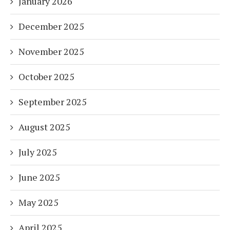
January 2026
December 2025
November 2025
October 2025
September 2025
August 2025
July 2025
June 2025
May 2025
April 2025