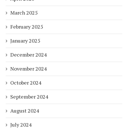
March 2025
February 2025
January 2025
December 2024
November 2024
October 2024
September 2024
August 2024
July 2024