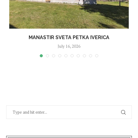
MANASTIR SVETA PETKA IVERICA
July 16, 2026