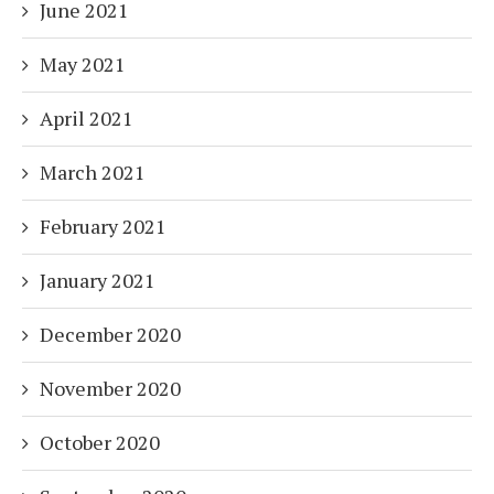
June 2021
May 2021
April 2021
March 2021
February 2021
January 2021
December 2020
November 2020
October 2020