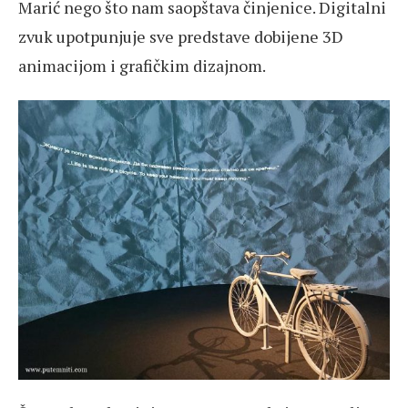
Marić nego što nam saopštava činjenice. Digitalni
zvuk upotpunjuje sve predstave dobijene 3D
animacijom i grafičkim dizajnom.