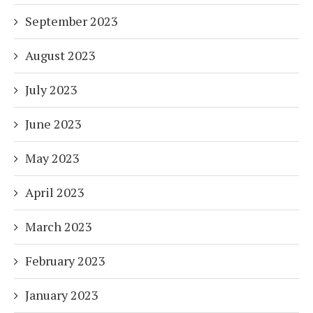
September 2023
August 2023
July 2023
June 2023
May 2023
April 2023
March 2023
February 2023
January 2023