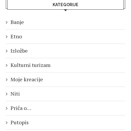
KATEGORIJE
Banje
Etno
Izložbe
Kulturni turizam
Moje kreacije
Niti
Priča o…
Putopis