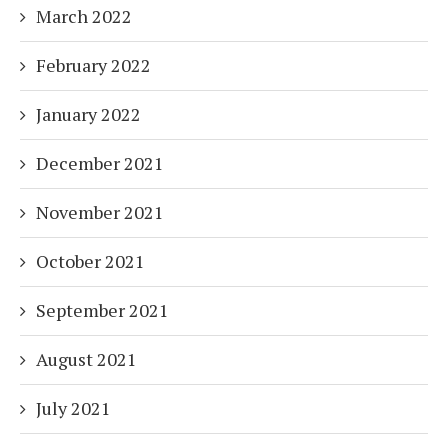
March 2022
February 2022
January 2022
December 2021
November 2021
October 2021
September 2021
August 2021
July 2021