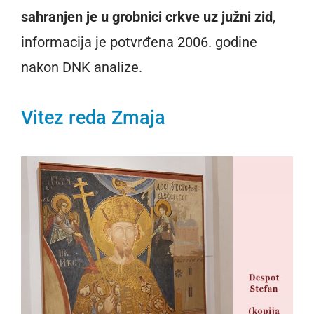
sahranjen je u grobnici crkve uz južni zid
,
informacija je potvrđena 2006. godine
nakon DNK analize.
Vitez reda Zmaja