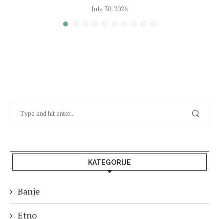
July 30, 2026
KATEGORIJE
Banje
Etno