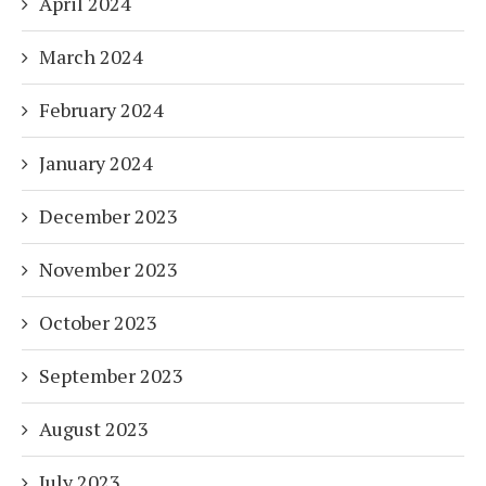
April 2024
March 2024
February 2024
January 2024
December 2023
November 2023
October 2023
September 2023
August 2023
July 2023