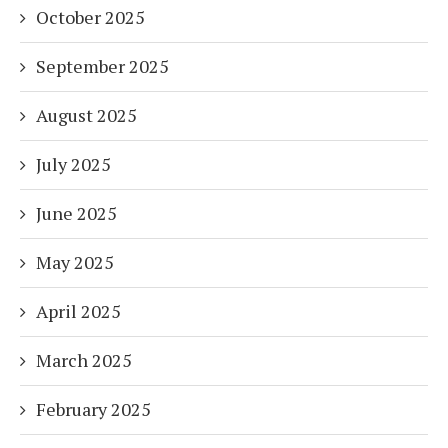
October 2025
September 2025
August 2025
July 2025
June 2025
May 2025
April 2025
March 2025
February 2025