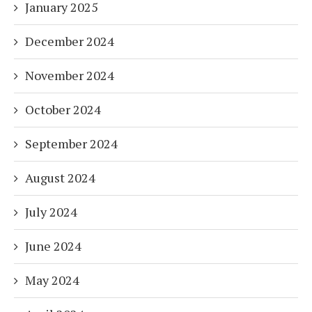
January 2025
December 2024
November 2024
October 2024
September 2024
August 2024
July 2024
June 2024
May 2024