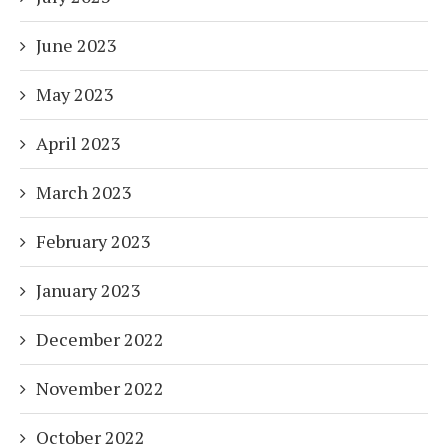
June 2023
May 2023
April 2023
March 2023
February 2023
January 2023
December 2022
November 2022
October 2022