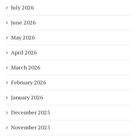
July 2026
June 2026
May 2026
April 2026
March 2026
February 2026
January 2026
December 2025
November 2025