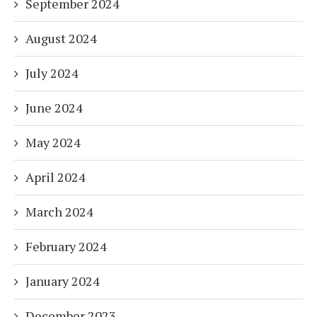
September 2024
August 2024
July 2024
June 2024
May 2024
April 2024
March 2024
February 2024
January 2024
December 2023