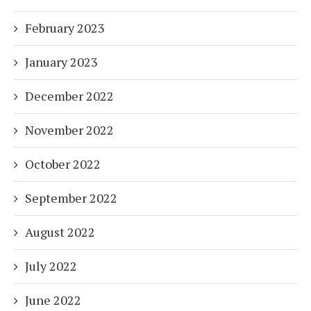
February 2023
January 2023
December 2022
November 2022
October 2022
September 2022
August 2022
July 2022
June 2022