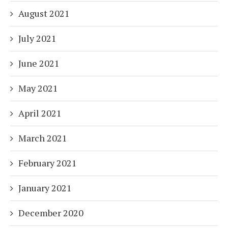
August 2021
July 2021
June 2021
May 2021
April 2021
March 2021
February 2021
January 2021
December 2020