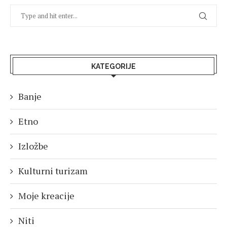
KATEGORIJE
Banje
Etno
Izložbe
Kulturni turizam
Moje kreacije
Niti