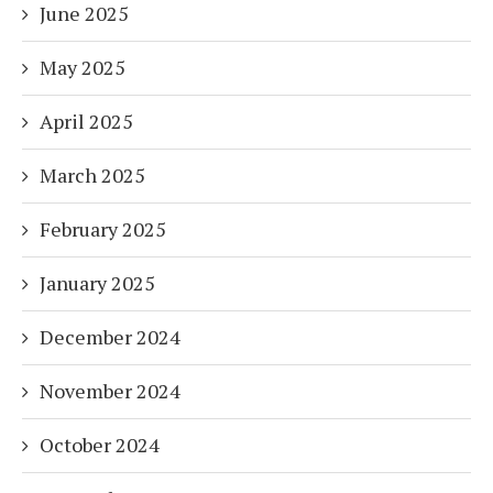
June 2025
May 2025
April 2025
March 2025
February 2025
January 2025
December 2024
November 2024
October 2024