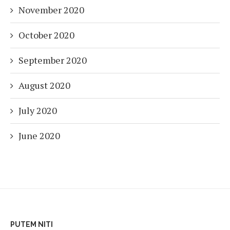
November 2020
October 2020
September 2020
August 2020
July 2020
June 2020
PUTEM NITI