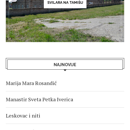
SVILARA NA TAMIŠU
NAJNOVIJE
Marija Mara Rosandić
Manastir Sveta Petka Iverica
Leskovac i niti