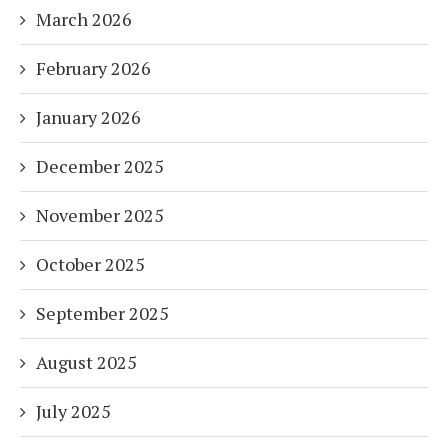
March 2026
February 2026
January 2026
December 2025
November 2025
October 2025
September 2025
August 2025
July 2025