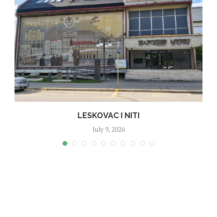
LESKOVAC I NITI
July 9, 2026