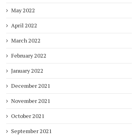
May 2022
April 2022
March 2022
February 2022
January 2022
December 2021
November 2021
October 2021
September 2021