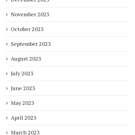
November 2023
October 2023
September 2023
August 2023
July 2023
June 2023
May 2023
April 2023
March 2023