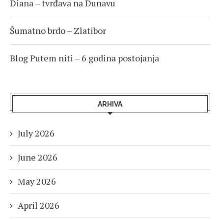
Diana – tvrđava na Dunavu
Šumatno brdo – Zlatibor
Blog Putem niti – 6 godina postojanja
ARHIVA
July 2026
June 2026
May 2026
April 2026