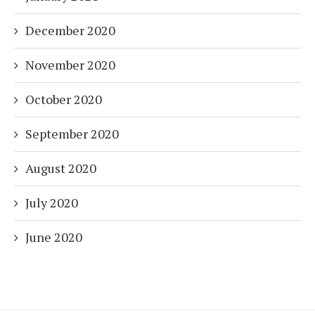
December 2020
November 2020
October 2020
September 2020
August 2020
July 2020
June 2020