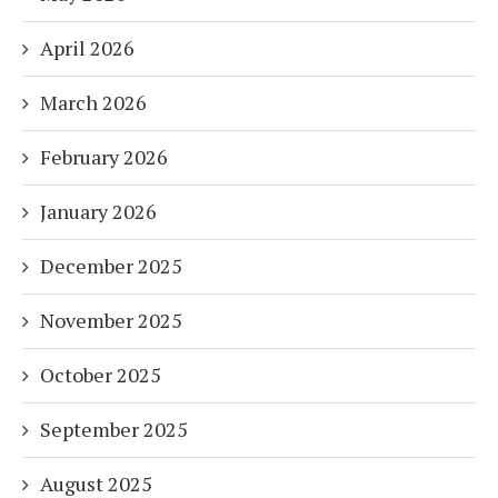
April 2026
March 2026
February 2026
January 2026
December 2025
November 2025
October 2025
September 2025
August 2025