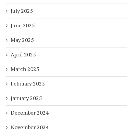
July 2025
June 2025
May 2025
April 2025
March 2025
February 2025
January 2025
December 2024
November 2024