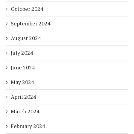
October 2024
September 2024
August 2024
July 2024
June 2024
May 2024
April 2024
March 2024
February 2024