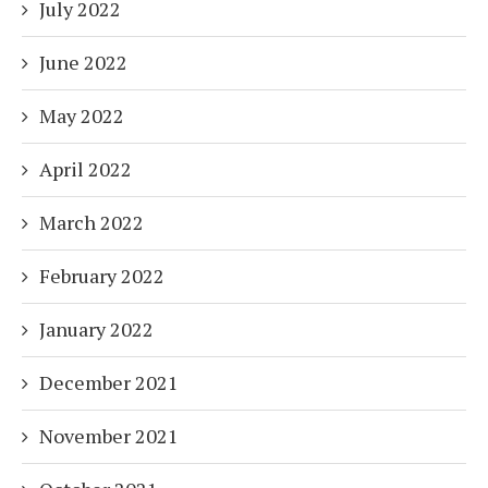
July 2022
June 2022
May 2022
April 2022
March 2022
February 2022
January 2022
December 2021
November 2021