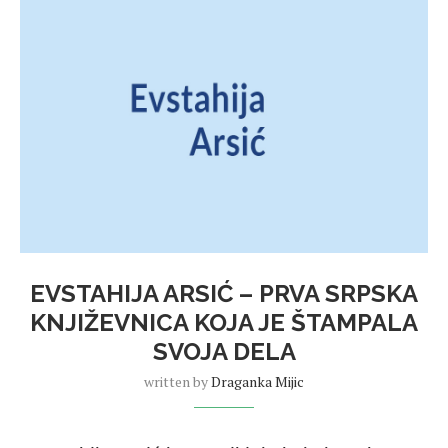
EVSTAHIJA ARSIĆ – PRVA SRPSKA
KNJIŽEVNICA KOJA JE ŠTAMPALA
SVOJA DELA
written by
Draganka Mijic