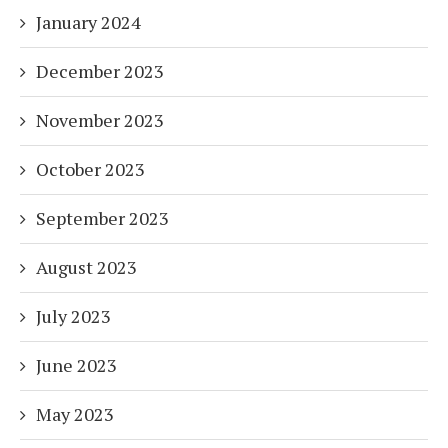
January 2024
December 2023
November 2023
October 2023
September 2023
August 2023
July 2023
June 2023
May 2023