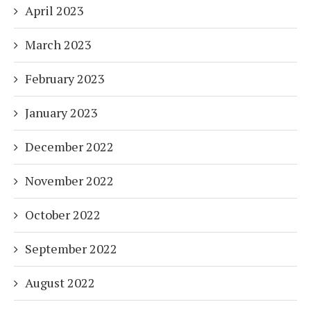
April 2023
March 2023
February 2023
January 2023
December 2022
November 2022
October 2022
September 2022
August 2022