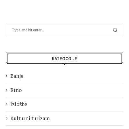
KATEGORIJE
Banje
Etno
Izložbe
Kulturni turizam