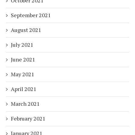
October 2021
September 2021
August 2021
July 2021
June 2021
May 2021
April 2021
March 2021
February 2021
January 2021