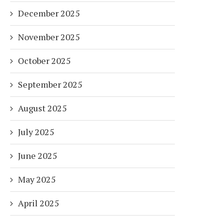
December 2025
November 2025
October 2025
September 2025
August 2025
July 2025
June 2025
May 2025
April 2025