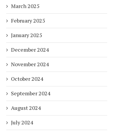
March 2025
February 2025
January 2025
December 2024
November 2024
October 2024
September 2024
August 2024
July 2024