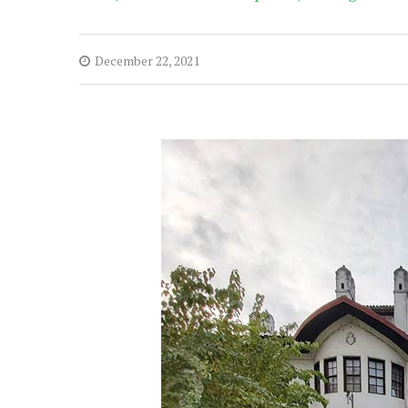
December 22, 2021