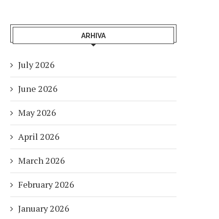
ARHIVA
July 2026
June 2026
May 2026
April 2026
March 2026
February 2026
January 2026