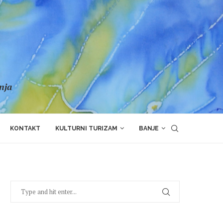
anja
KONTAKT
KULTURNI TURIZAM
BANJE