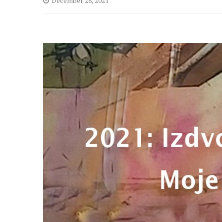
December 28, 2021