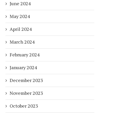
June 2024
May 2024
April 2024
March 2024
February 2024
January 2024
December 2023
November 2023
October 2023