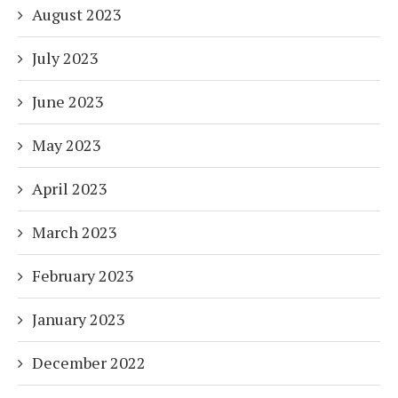
August 2023
July 2023
June 2023
May 2023
April 2023
March 2023
February 2023
January 2023
December 2022