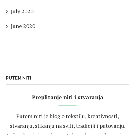
July 2020
June 2020
PUTEM NITI
Preplitanje niti i stvaranja
Putem niti je blog o tekstilu, kreativnosti,
stvaranju, slikanju na svili, tradiciji i putovanju.