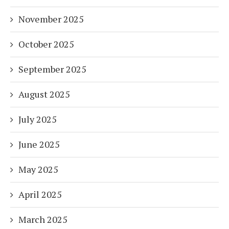
November 2025
October 2025
September 2025
August 2025
July 2025
June 2025
May 2025
April 2025
March 2025