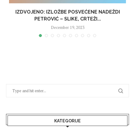
IZDVOJENO: IZLOŽBE POSVEĆENE NADEŽDI
PETROVIĆ – SLIKE, CRTEŽI...
December 19, 2023
KATEGORIJE