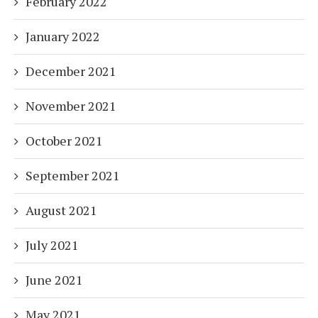
February 2022
January 2022
December 2021
November 2021
October 2021
September 2021
August 2021
July 2021
June 2021
May 2021