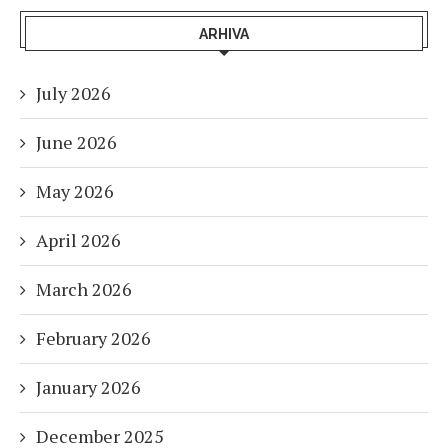
ARHIVA
July 2026
June 2026
May 2026
April 2026
March 2026
February 2026
January 2026
December 2025