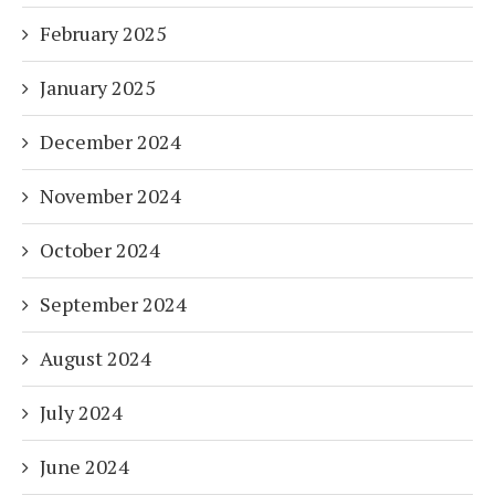
February 2025
January 2025
December 2024
November 2024
October 2024
September 2024
August 2024
July 2024
June 2024