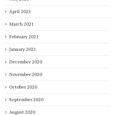
April 2021
March 2021
February 2021
January 2021
December 2020
November 2020
October 2020
September 2020
August 2020