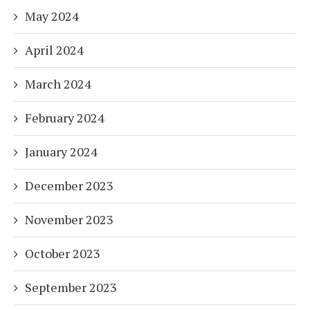
May 2024
April 2024
March 2024
February 2024
January 2024
December 2023
November 2023
October 2023
September 2023