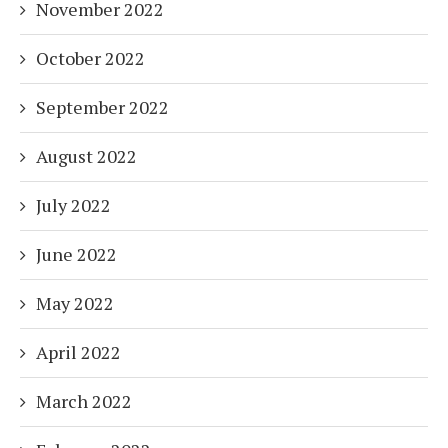
November 2022
October 2022
September 2022
August 2022
July 2022
June 2022
May 2022
April 2022
March 2022