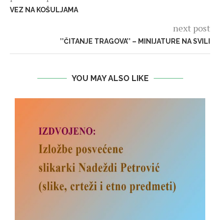
VEZ NA KOŠULJAMA
next post
’’ČITANJE TRAGOVA’’ – MINIJATURE NA SVILI
YOU MAY ALSO LIKE