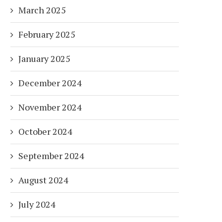
March 2025
February 2025
January 2025
December 2024
November 2024
October 2024
September 2024
August 2024
July 2024