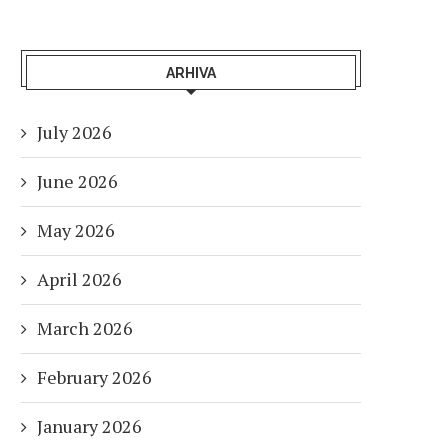
ARHIVA
July 2026
June 2026
May 2026
April 2026
March 2026
February 2026
January 2026