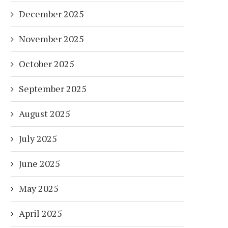
December 2025
November 2025
October 2025
September 2025
August 2025
July 2025
June 2025
May 2025
April 2025