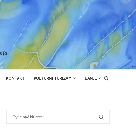
anja
KONTAKT
KULTURNI TURIZAM
BANJE