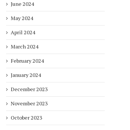
June 2024
May 2024
April 2024
March 2024
February 2024
January 2024
December 2023
November 2023
October 2023