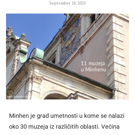
September 18, 2025
Minhen je grad umetnosti u kome se nalazi
oko 30 muzeja iz različitih oblasti. Većina