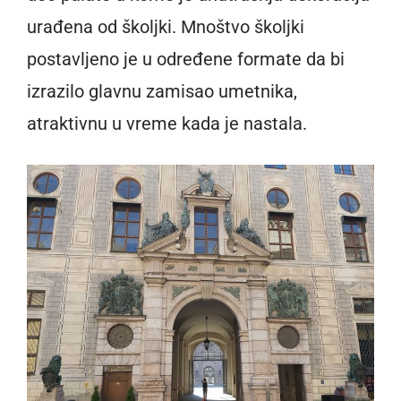
urađena od školjki. Mnoštvo školjki
postavljeno je u određene formate da bi
izrazilo glavnu zamisao umetnika,
atraktivnu u vreme kada je nastala.