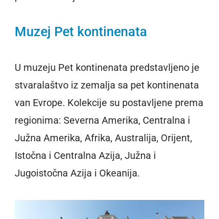
Muzej Pet kontinenata
U muzeju Pet kontinenata predstavljeno je
stvaralaštvo iz zemalja sa pet kontinenata
van Evrope. Kolekcije su postavljene prema
regionima: Severna Amerika, Centralna i
Južna Amerika, Afrika, Australija, Orijent,
Istočna i Centralna Azija, Južna i
Jugoistočna Azija i Okeanija.