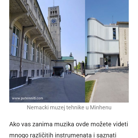
Nemacki muzej tehnike u Minhenu
Ako vas zanima muzika ovde možete videti
mnogo različitih instrumenata i saznati