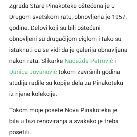
Zgrada Stare Pinakoteke oštećena je u
Drugom svetskom ratu, obnovljena je 1957.
godine. Delovi koji su bili oštećeni
obnovljeni su drugačijom ciglom i tako su
istaknuti da se vidi da je galerija obnavljana
nakon rata. Slikarke
Nadežda Petrović
i
Danica Jovanović
tokom završnih godina
studija radile su kopije dela za Pinakoteku
iz njene kolekcije.
Tokom moje posete Nova Pinakoteka je
bila u fazi renoviranja a svakako je treba
posetiti.