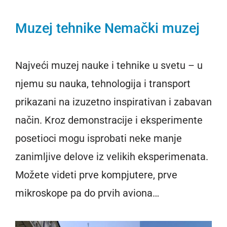
Muzej tehnike Nemački muzej
Najveći muzej nauke i tehnike u svetu – u
njemu su nauka, tehnologija i transport
prikazani na izuzetno inspirativan i zabavan
način. Kroz demonstracije i eksperimente
posetioci mogu isprobati neke manje
zanimljive delove iz velikih eksperimenata.
Možete videti prve kompjutere, prve
mikroskope pa do prvih aviona…