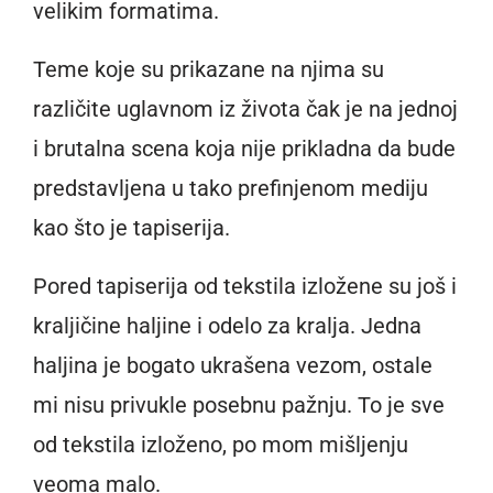
velikim formatima.
Teme koje su prikazane na njima su
različite uglavnom iz života čak je na jednoj
i brutalna scena koja nije prikladna da bude
predstavljena u tako prefinjenom mediju
kao što je tapiserija.
Pored tapiserija od tekstila izložene su još i
kraljičine haljine i odelo za kralja. Jedna
haljina je bogato ukrašena vezom, ostale
mi nisu privukle posebnu pažnju. To je sve
od tekstila izloženo, po mom mišljenju
veoma malo.