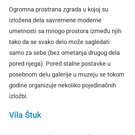
Ogromna prostrana zgrada u kojoj su
izložena dela savremene moderne
umetnosti sa mnogo prostora između njih
tako da se svako delo može sagledati
samo za sebe (bez ometanja drugog dela
pored njega). Pored stalne postavke u
posebnom delu galerije u muzeju se tokom
godine organizuje nekoliko pojedinačnih
izložbi.
Vila Štuk