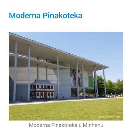
Moderna Pinakoteka
Moderna Pinakoteka u Minhenu