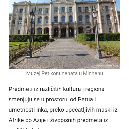
Muzej Pet kontinenata u Minhenu
Predmeti iz različitih kultura i regiona
smenjuju se u prostoru, od Perua i
umetnosti Inka, preko upečatljivih maski iz
Afrike do Azije i živopisnih predmeta iz