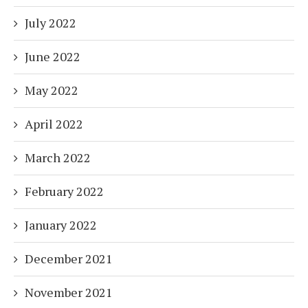
July 2022
June 2022
May 2022
April 2022
March 2022
February 2022
January 2022
December 2021
November 2021