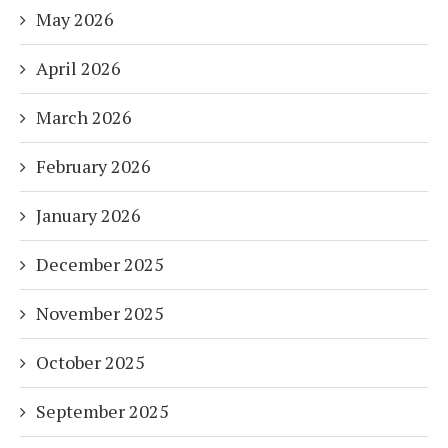
May 2026
April 2026
March 2026
February 2026
January 2026
December 2025
November 2025
October 2025
September 2025