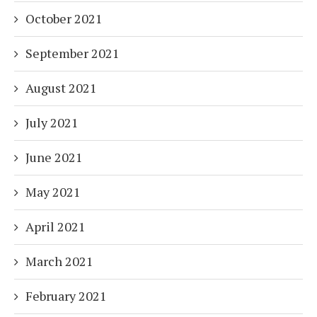
October 2021
September 2021
August 2021
July 2021
June 2021
May 2021
April 2021
March 2021
February 2021