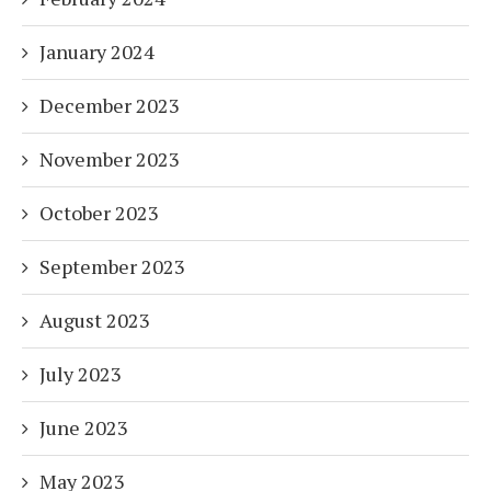
January 2024
December 2023
November 2023
October 2023
September 2023
August 2023
July 2023
June 2023
May 2023