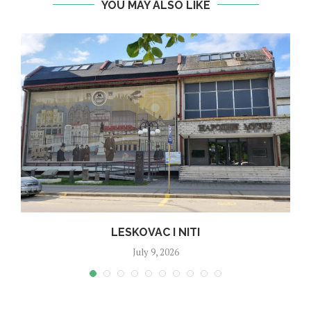
YOU MAY ALSO LIKE
LESKOVAC I NITI
July 9, 2026