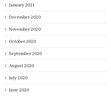
January 2021
December 2020
November 2020
October 2020
September 2020
August 2020
July 2020
June 2020