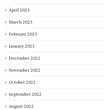
April 2023
March 2023
February 2023
January 2023
December 2022
November 2022
October 2022
September 2022
August 2022