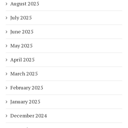
August 2025
July 2025
June 2025
May 2025
April 2025
March 2025
February 2025
January 2025
December 2024