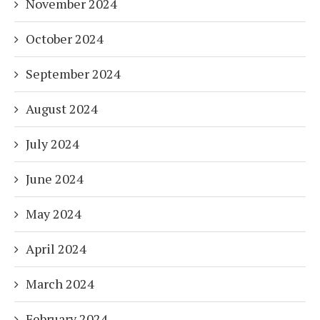
November 2024
October 2024
September 2024
August 2024
July 2024
June 2024
May 2024
April 2024
March 2024
February 2024