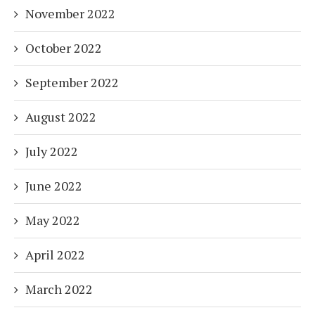
November 2022
October 2022
September 2022
August 2022
July 2022
June 2022
May 2022
April 2022
March 2022