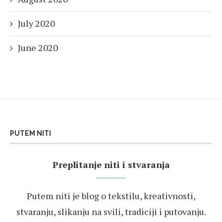
July 2020
June 2020
PUTEM NITI
Preplitanje niti i stvaranja
Putem niti je blog o tekstilu, kreativnosti,
stvaranju, slikanju na svili, tradiciji i putovanju.