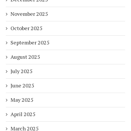
November 2025
October 2025
September 2025
August 2025
July 2025
June 2025
May 2025
April 2025
March 2025