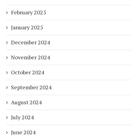
February 2025
January 2025
December 2024
November 2024
October 2024
September 2024
August 2024
July 2024
June 2024