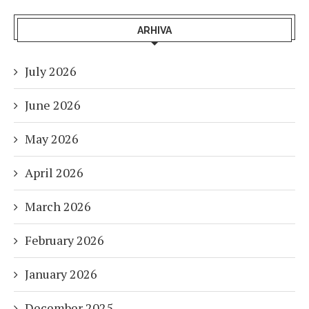
ARHIVA
July 2026
June 2026
May 2026
April 2026
March 2026
February 2026
January 2026
December 2025