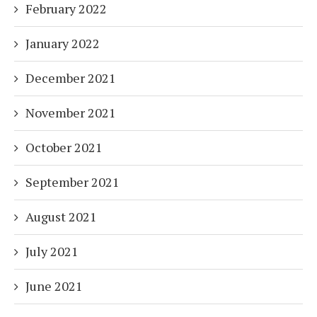
February 2022
January 2022
December 2021
November 2021
October 2021
September 2021
August 2021
July 2021
June 2021