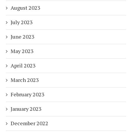
August 2023
July 2023
June 2023
May 2023
April 2023
March 2023
February 2023
January 2023
December 2022