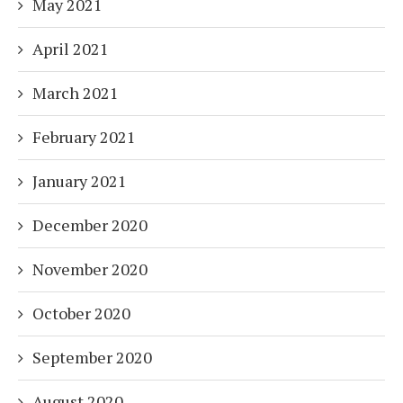
May 2021
April 2021
March 2021
February 2021
January 2021
December 2020
November 2020
October 2020
September 2020
August 2020