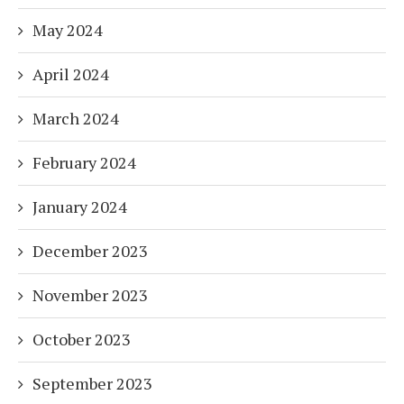
May 2024
April 2024
March 2024
February 2024
January 2024
December 2023
November 2023
October 2023
September 2023