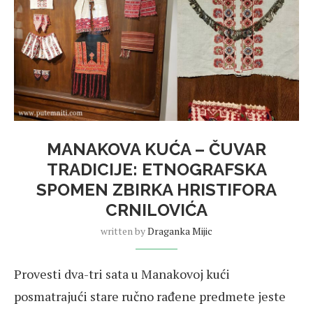
MANAKOVA KUĆA – ČUVAR
TRADICIJE: ETNOGRAFSKA
SPOMEN ZBIRKA HRISTIFORA
CRNILOVIĆA
written by
Draganka Mijic
Provesti dva-tri sata u Manakovoj kući
posmatrajući stare ručno rađene predmete jeste