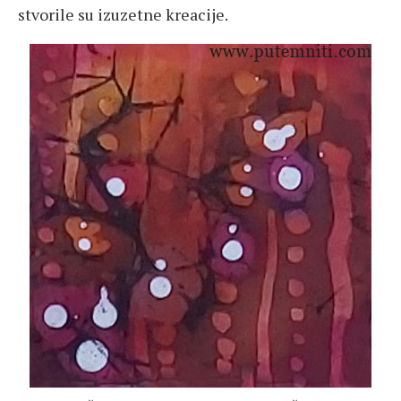
stvorile su izuzetne kreacije.