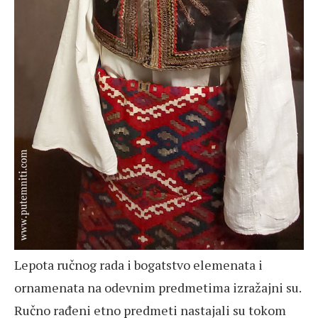
Lepota ručnog rada i bogatstvo elemenata i
ornamenata na odevnim predmetima izražajni su.
Ručno rađeni etno predmeti nastajali su tokom