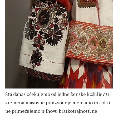
Šta danas očekujemo od jedne ženske košulje? U
vremenu masovne proizvodnje menjamo ih a da i
ne primećujemo njihovu kratkotrajnost, ne