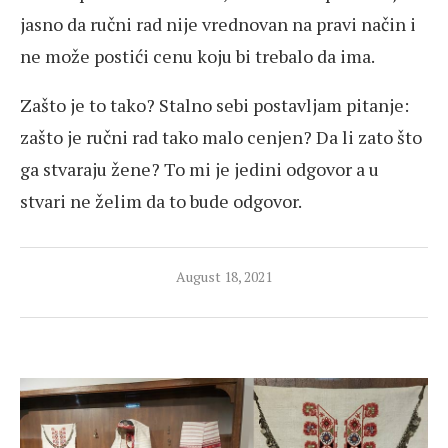
jasno da ručni rad nije vrednovan na pravi način i
ne može postići cenu koju bi trebalo da ima.
Zašto je to tako? Stalno sebi postavljam pitanje:
zašto je ručni rad tako malo cenjen? Da li zato što
ga stvaraju žene? To mi je jedini odgovor a u
stvari ne želim da to bude odgovor.
August 18, 2021