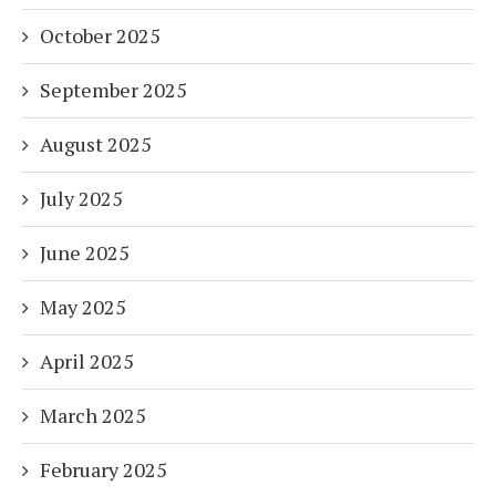
October 2025
September 2025
August 2025
July 2025
June 2025
May 2025
April 2025
March 2025
February 2025