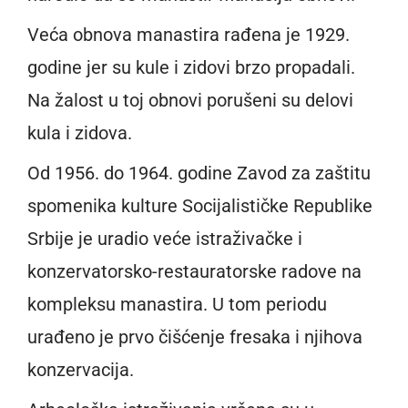
Veća obnova manastira rađena je 1929.
godine jer su kule i zidovi brzo propadali.
Na žalost u toj obnovi porušeni su delovi
kula i zidova.
Od 1956. do 1964. godine Zavod za zaštitu
spomenika kulture Socijalističke Republike
Srbije je uradio veće istraživačke i
konzervatorsko-restauratorske radove na
kompleksu manastira. U tom periodu
urađeno je prvo čišćenje fresaka i njihova
konzervacija.