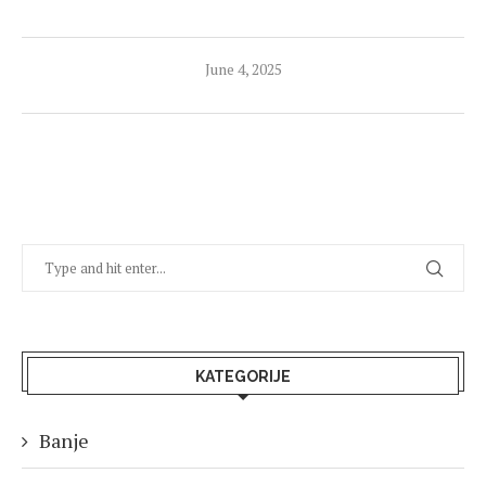
June 4, 2025
KATEGORIJE
Banje