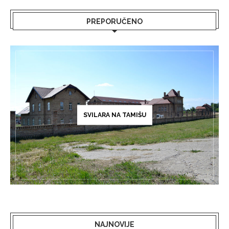
PREPORUČENO
SVILARA NA TAMIŠU
NAJNOVIJE