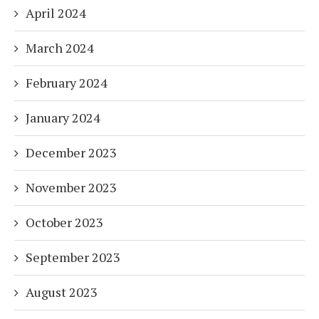
April 2024
March 2024
February 2024
January 2024
December 2023
November 2023
October 2023
September 2023
August 2023