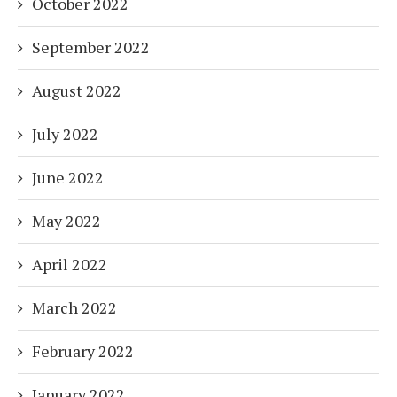
October 2022
September 2022
August 2022
July 2022
June 2022
May 2022
April 2022
March 2022
February 2022
January 2022