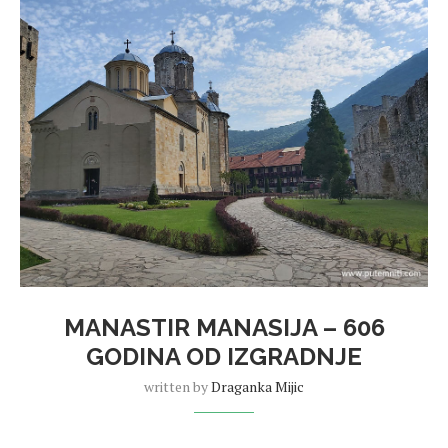
MANASTIR MANASIJA – 606
GODINA OD IZGRADNJE
written by
Draganka Mijic