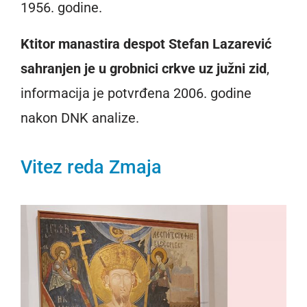
1956. godine.
Ktitor manastira despot Stefan Lazarević
sahranjen je u grobnici crkve uz južni zid
,
informacija je potvrđena 2006. godine
nakon DNK analize.
Vitez reda Zmaja