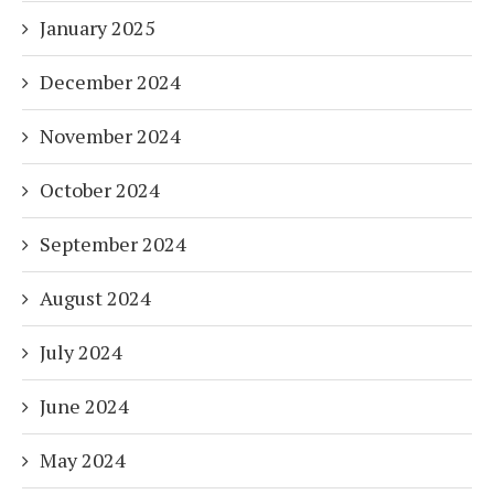
January 2025
December 2024
November 2024
October 2024
September 2024
August 2024
July 2024
June 2024
May 2024