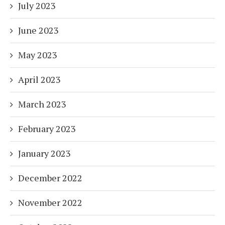
July 2023
June 2023
May 2023
April 2023
March 2023
February 2023
January 2023
December 2022
November 2022