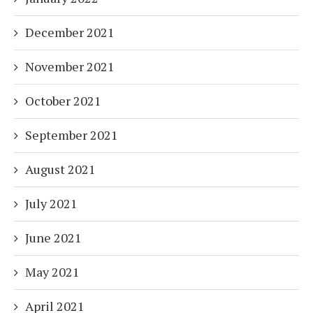
December 2021
November 2021
October 2021
September 2021
August 2021
July 2021
June 2021
May 2021
April 2021