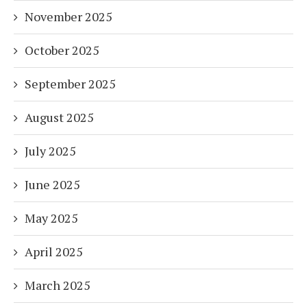
November 2025
October 2025
September 2025
August 2025
July 2025
June 2025
May 2025
April 2025
March 2025