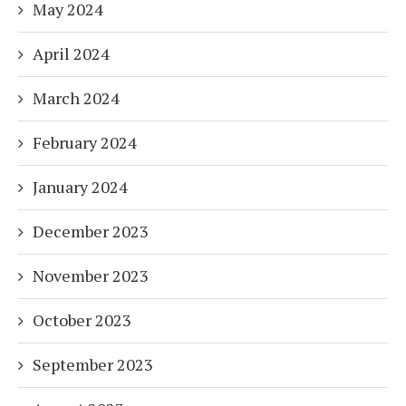
May 2024
April 2024
March 2024
February 2024
January 2024
December 2023
November 2023
October 2023
September 2023