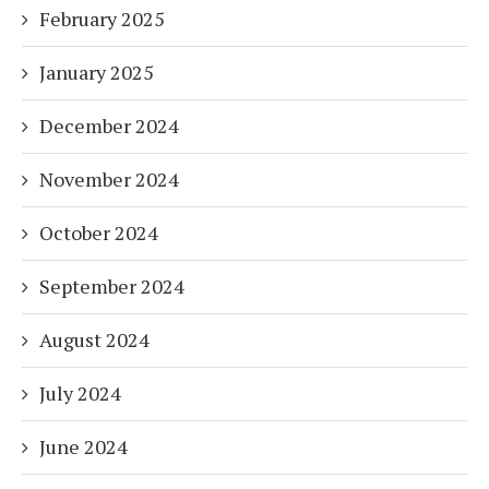
February 2025
January 2025
December 2024
November 2024
October 2024
September 2024
August 2024
July 2024
June 2024