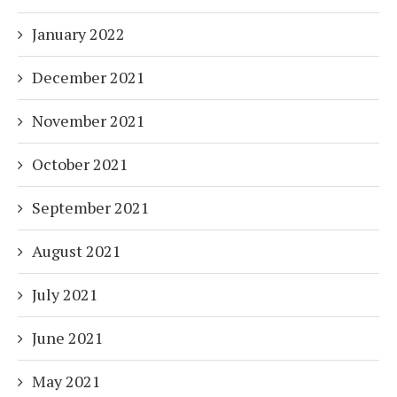
January 2022
December 2021
November 2021
October 2021
September 2021
August 2021
July 2021
June 2021
May 2021