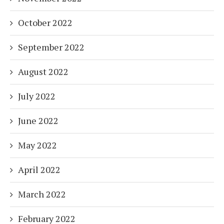
October 2022
September 2022
August 2022
July 2022
June 2022
May 2022
April 2022
March 2022
February 2022