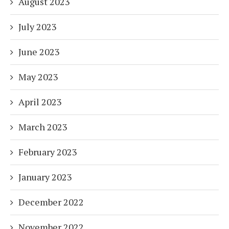
August 2023
July 2023
June 2023
May 2023
April 2023
March 2023
February 2023
January 2023
December 2022
November 2022