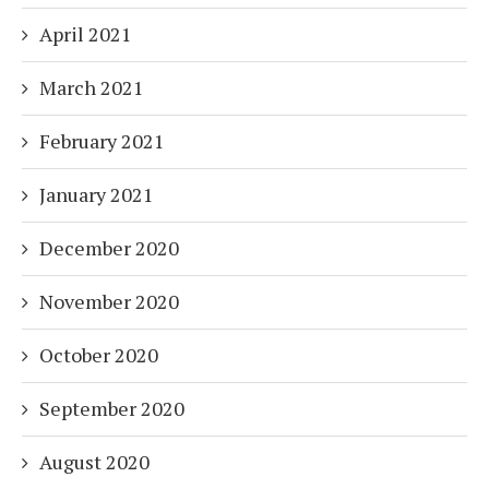
April 2021
March 2021
February 2021
January 2021
December 2020
November 2020
October 2020
September 2020
August 2020