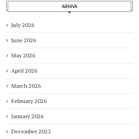
ARHIVA
July 2026
June 2026
May 2026
April 2026
March 2026
February 2026
January 2026
December 2025