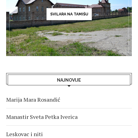
SVILARA NA TAMIŠU
NAJNOVIJE
Marija Mara Rosandić
Manastir Sveta Petka Iverica
Leskovac i niti