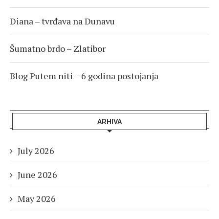
Diana – tvrđava na Dunavu
Šumatno brdo – Zlatibor
Blog Putem niti – 6 godina postojanja
ARHIVA
July 2026
June 2026
May 2026