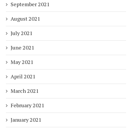
September 2021
August 2021
July 2021
June 2021
May 2021
April 2021
March 2021
February 2021
January 2021