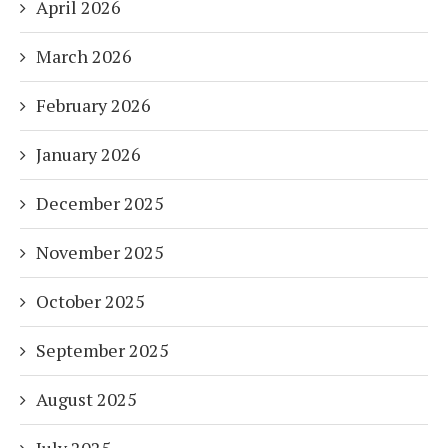
April 2026
March 2026
February 2026
January 2026
December 2025
November 2025
October 2025
September 2025
August 2025