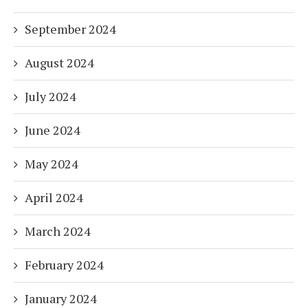
September 2024
August 2024
July 2024
June 2024
May 2024
April 2024
March 2024
February 2024
January 2024