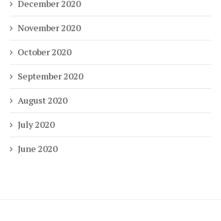
December 2020
November 2020
October 2020
September 2020
August 2020
July 2020
June 2020