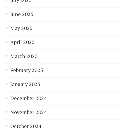
July 2025
June 2025
May 2025
April 2025
March 2025
February 2025
January 2025
December 2024
November 2024
October 2024