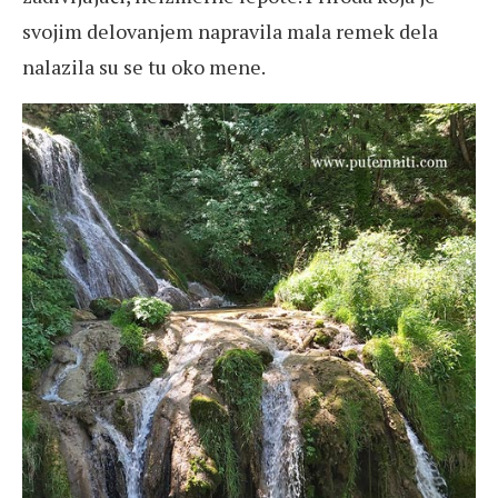
svojim delovanjem napravila mala remek dela
nalazila su se tu oko mene.