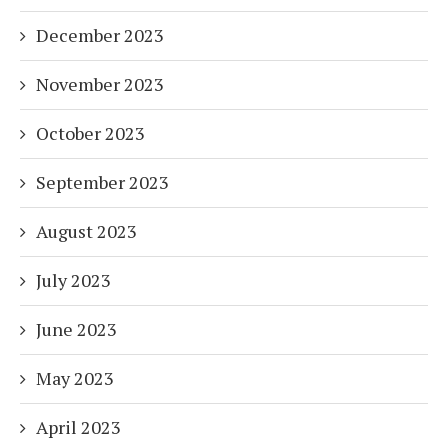
December 2023
November 2023
October 2023
September 2023
August 2023
July 2023
June 2023
May 2023
April 2023