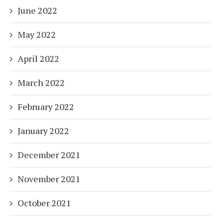
June 2022
May 2022
April 2022
March 2022
February 2022
January 2022
December 2021
November 2021
October 2021