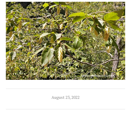
August 23, 2022