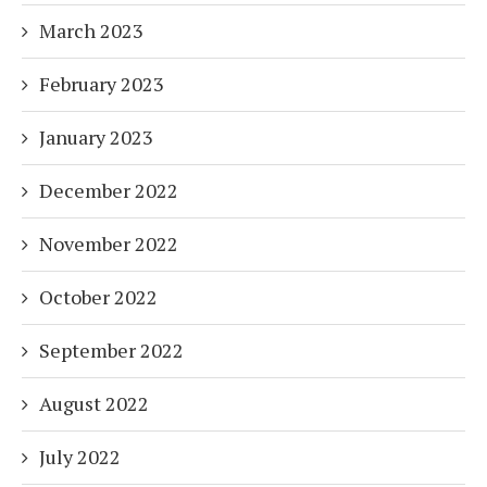
March 2023
February 2023
January 2023
December 2022
November 2022
October 2022
September 2022
August 2022
July 2022