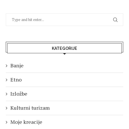
KATEGORIJE
Banje
Etno
Izložbe
Kulturni turizam
Moje kreacije