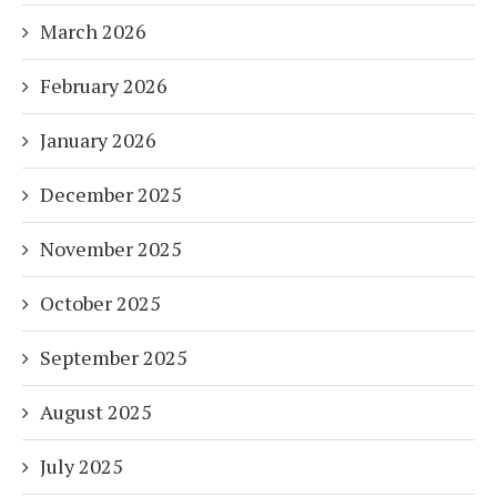
March 2026
February 2026
January 2026
December 2025
November 2025
October 2025
September 2025
August 2025
July 2025