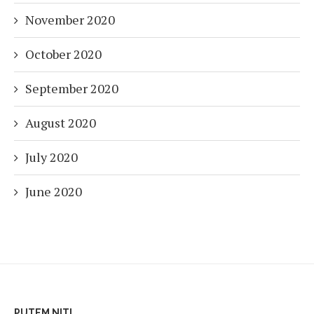
November 2020
October 2020
September 2020
August 2020
July 2020
June 2020
PUTEM NITI