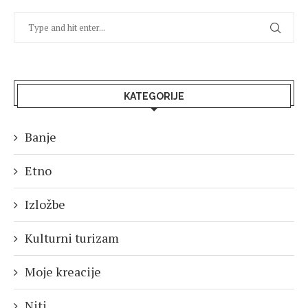
KATEGORIJE
Banje
Etno
Izložbe
Kulturni turizam
Moje kreacije
Niti