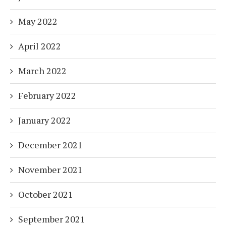
May 2022
April 2022
March 2022
February 2022
January 2022
December 2021
November 2021
October 2021
September 2021