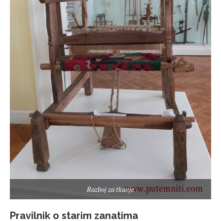
Razboj za tkanje
Pravilnik o starim zanatima