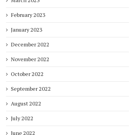
February 2023
January 2023
December 2022
November 2022
October 2022
September 2022
August 2022
July 2022
June 2022