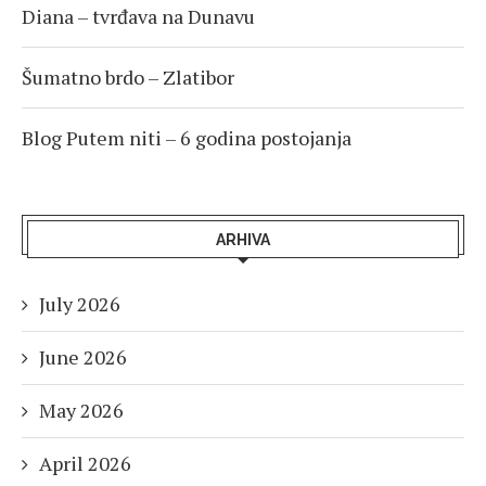
Diana – tvrđava na Dunavu
Šumatno brdo – Zlatibor
Blog Putem niti – 6 godina postojanja
ARHIVA
July 2026
June 2026
May 2026
April 2026