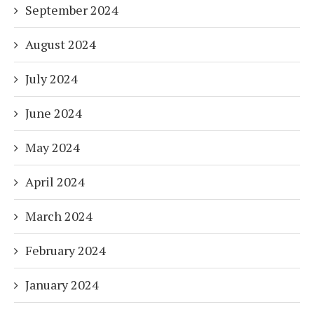
September 2024
August 2024
July 2024
June 2024
May 2024
April 2024
March 2024
February 2024
January 2024