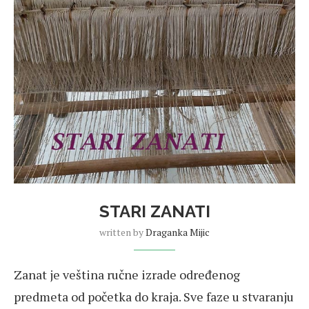
STARI ZANATI
written by
Draganka Mijic
Zanat je veština ručne izrade određenog
predmeta od početka do kraja. Sve faze u stvaranju