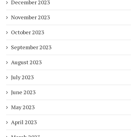
December 2023
November 2023
October 2023
September 2023
August 2023
July 2023
June 2023
May 2023
April 2023
March 2023