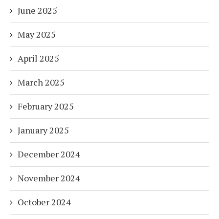
June 2025
May 2025
April 2025
March 2025
February 2025
January 2025
December 2024
November 2024
October 2024