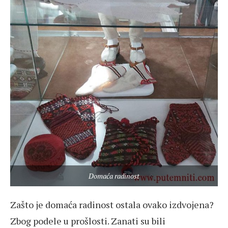
Domaća radinost
Zašto je domaća radinost ostala ovako izdvojena?
Zbog podele u prošlosti. Zanati su bili