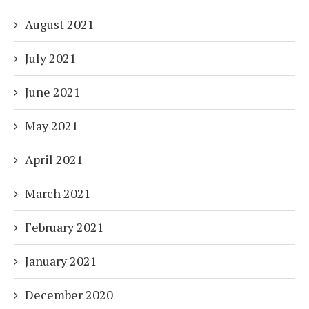
August 2021
July 2021
June 2021
May 2021
April 2021
March 2021
February 2021
January 2021
December 2020