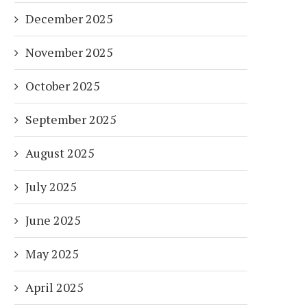
December 2025
November 2025
October 2025
September 2025
August 2025
July 2025
June 2025
May 2025
April 2025