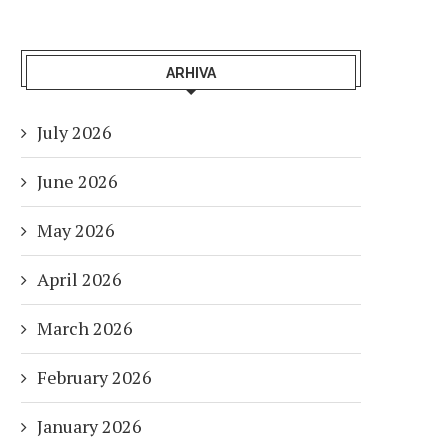
ARHIVA
July 2026
June 2026
May 2026
April 2026
March 2026
February 2026
January 2026