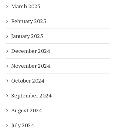
March 2025
February 2025
January 2025
December 2024
November 2024
October 2024
September 2024
August 2024
July 2024