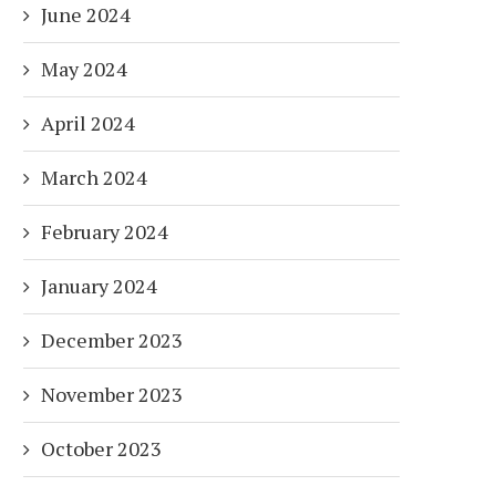
June 2024
May 2024
April 2024
March 2024
February 2024
January 2024
December 2023
November 2023
October 2023