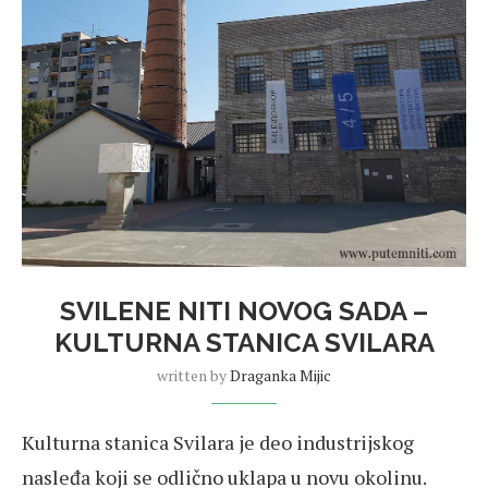
SVILENE NITI NOVOG SADA –
KULTURNA STANICA SVILARA
written by
Draganka Mijic
Kulturna stanica Svilara je deo industrijskog
nasleđa koji se odlično uklapa u novu okolinu.