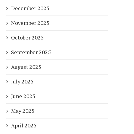
December 2025
November 2025
October 2025
September 2025
August 2025
July 2025
June 2025
May 2025
April 2025