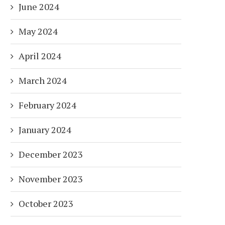
June 2024
May 2024
April 2024
March 2024
February 2024
January 2024
December 2023
November 2023
October 2023