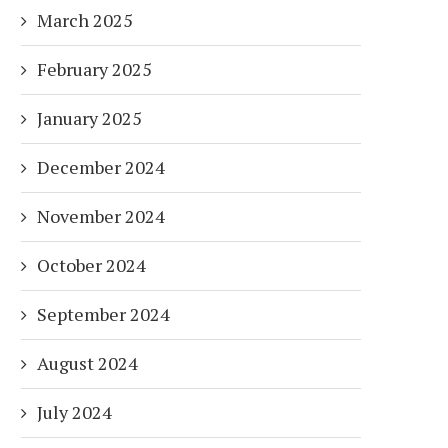
March 2025
February 2025
January 2025
December 2024
November 2024
October 2024
September 2024
August 2024
July 2024