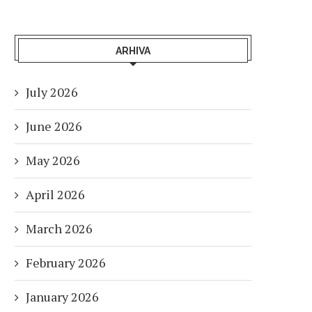
ARHIVA
July 2026
June 2026
May 2026
April 2026
March 2026
February 2026
January 2026