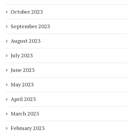
October 2023
September 2023
August 2023
July 2023
June 2023
May 2023
April 2023
March 2023
February 2023