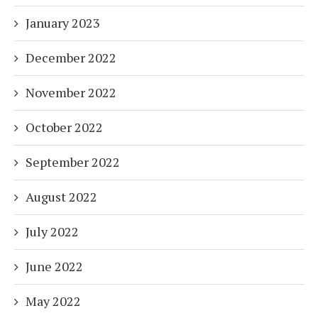
January 2023
December 2022
November 2022
October 2022
September 2022
August 2022
July 2022
June 2022
May 2022