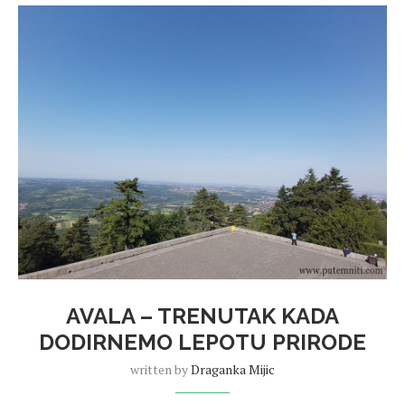
AVALA – TRENUTAK KADA
DODIRNEMO LEPOTU PRIRODE
written by
Draganka Mijic