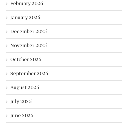
February 2026
January 2026
December 2025
November 2025
October 2025
September 2025
August 2025
July 2025
June 2025