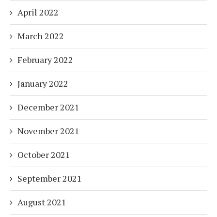
April 2022
March 2022
February 2022
January 2022
December 2021
November 2021
October 2021
September 2021
August 2021