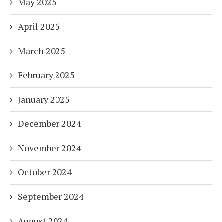
May 2025
April 2025
March 2025
February 2025
January 2025
December 2024
November 2024
October 2024
September 2024
August 2024