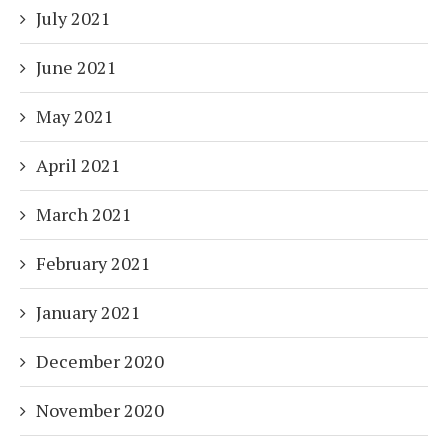
July 2021
June 2021
May 2021
April 2021
March 2021
February 2021
January 2021
December 2020
November 2020