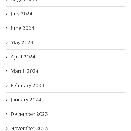
July 2024
June 2024
May 2024
April 2024
March 2024
February 2024
January 2024
December 2023
November 2023