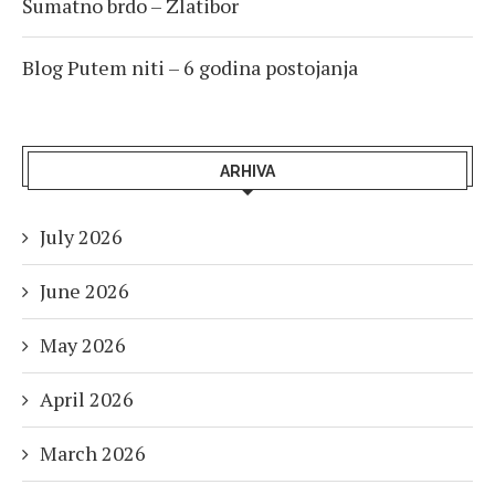
Šumatno brdo – Zlatibor
Blog Putem niti – 6 godina postojanja
ARHIVA
July 2026
June 2026
May 2026
April 2026
March 2026