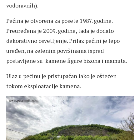
vodoravnih).
Pećina je otvorena za posete 1987. godine.
Preuređena je 2009. godine, tada je dodato
dekorativno osvetljenje. Prilaz pećini je lepo
uređen, na zelenim površinama ispred
postavljene su kamene figure bizona i mamuta.
Ulaz u pećinu je pristupačan iako je oštećen
tokom eksploatacije kamena.