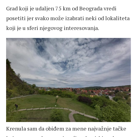
Grad koji je udaljen 75 km od Beograda vredi
posetiti jer svako može izabrati neki od lokaliteta
koji je u sferi njegovog interesovanja.
Krenula sam da obiđem za mene najvažnje tačke