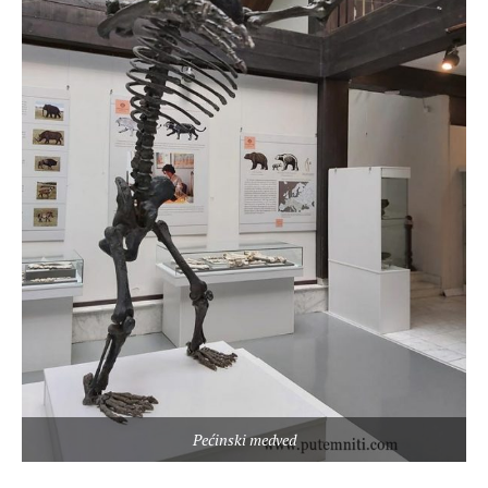
Pećinski medved