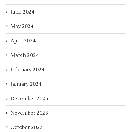
June 2024
May 2024
April 2024
March 2024
February 2024
January 2024
December 2023
November 2023
October 2023