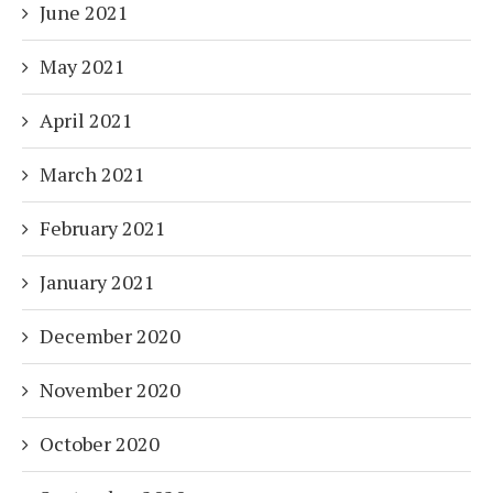
June 2021
May 2021
April 2021
March 2021
February 2021
January 2021
December 2020
November 2020
October 2020