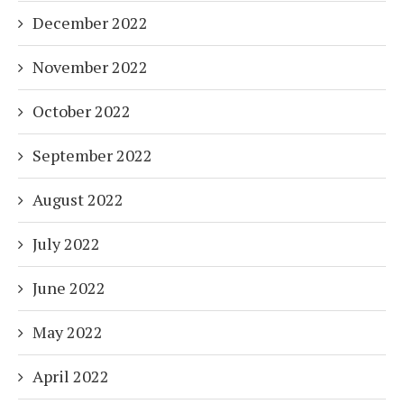
December 2022
November 2022
October 2022
September 2022
August 2022
July 2022
June 2022
May 2022
April 2022