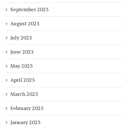
September 2023
August 2023
July 2023
June 2023
May 2023
April 2023
March 2023
February 2023
January 2023