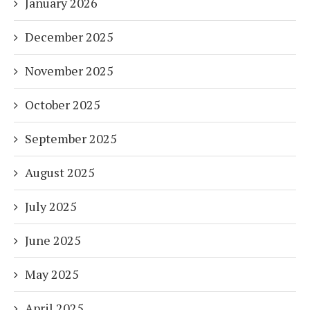
January 2026
December 2025
November 2025
October 2025
September 2025
August 2025
July 2025
June 2025
May 2025
April 2025