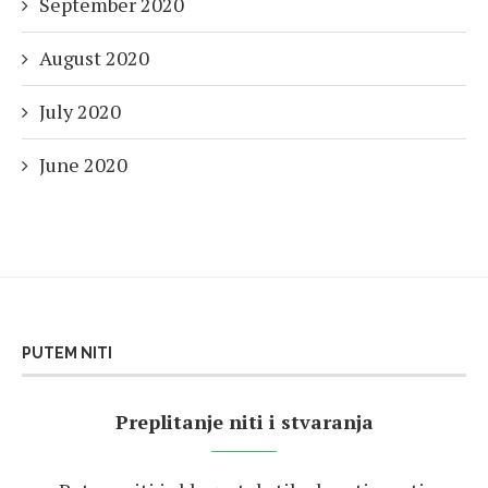
September 2020
August 2020
July 2020
June 2020
PUTEM NITI
Preplitanje niti i stvaranja