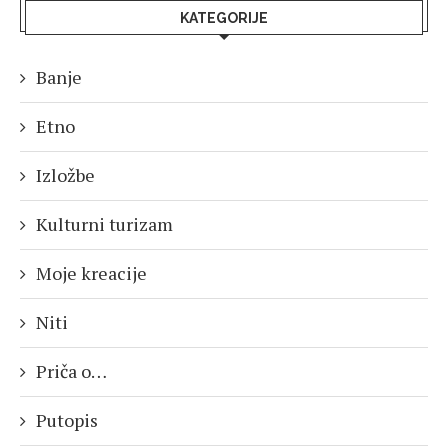
KATEGORIJE
Banje
Etno
Izložbe
Kulturni turizam
Moje kreacije
Niti
Priča o…
Putopis