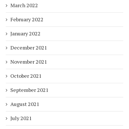
March 2022
February 2022
January 2022
December 2021
November 2021
October 2021
September 2021
August 2021
July 2021