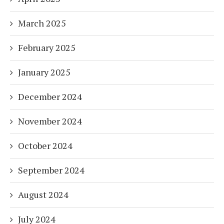
March 2025
February 2025
January 2025
December 2024
November 2024
October 2024
September 2024
August 2024
July 2024