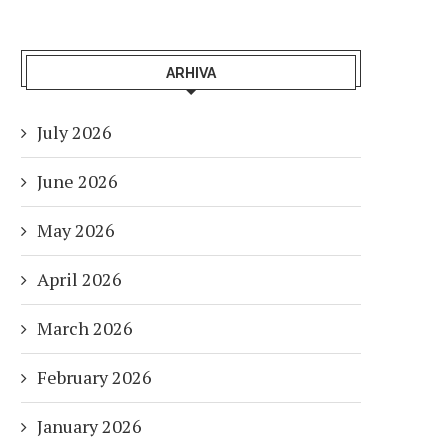
ARHIVA
July 2026
June 2026
May 2026
April 2026
March 2026
February 2026
January 2026