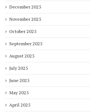
December 2025
November 2025
October 2025
September 2025
August 2025
July 2025
June 2025
May 2025
April 2025