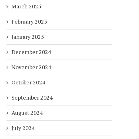
March 2025
February 2025
January 2025
December 2024
November 2024
October 2024
September 2024
August 2024
July 2024