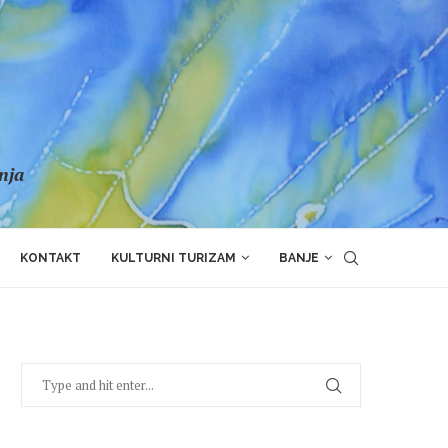
anja
KONTAKT
KULTURNI TURIZAM
BANJE