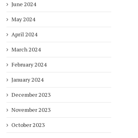
June 2024
May 2024
April 2024
March 2024
February 2024
January 2024
December 2023
November 2023
October 2023