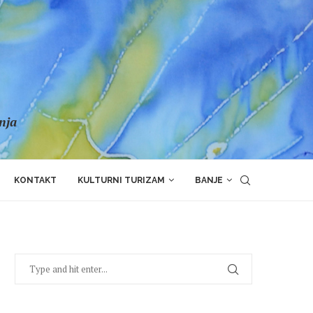
anja
KONTAKT
KULTURNI TURIZAM
BANJE