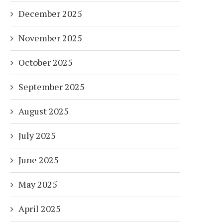
December 2025
November 2025
October 2025
September 2025
August 2025
July 2025
June 2025
May 2025
April 2025