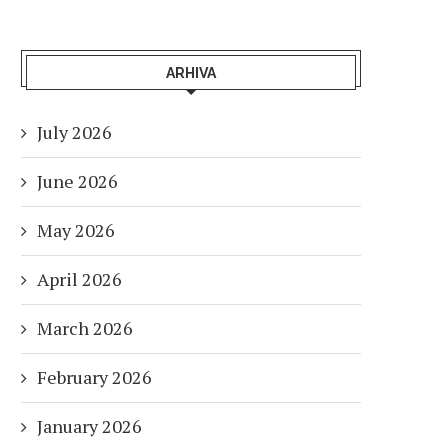
ARHIVA
July 2026
June 2026
May 2026
April 2026
March 2026
February 2026
January 2026