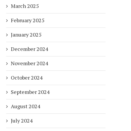
March 2025
February 2025
January 2025
December 2024
November 2024
October 2024
September 2024
August 2024
July 2024