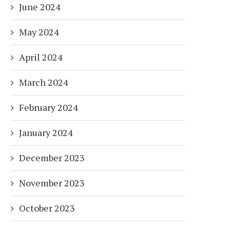
June 2024
May 2024
April 2024
March 2024
February 2024
January 2024
December 2023
November 2023
October 2023