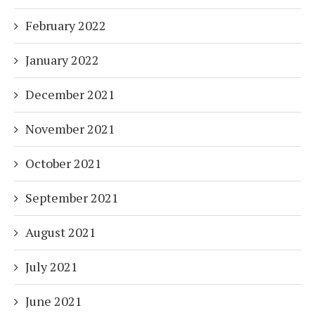
February 2022
January 2022
December 2021
November 2021
October 2021
September 2021
August 2021
July 2021
June 2021