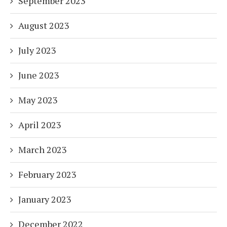
September 2023
August 2023
July 2023
June 2023
May 2023
April 2023
March 2023
February 2023
January 2023
December 2022