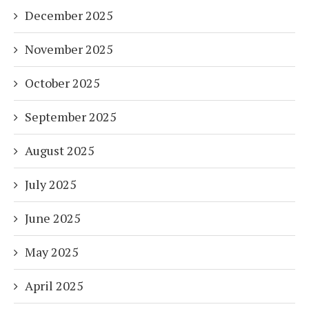
December 2025
November 2025
October 2025
September 2025
August 2025
July 2025
June 2025
May 2025
April 2025