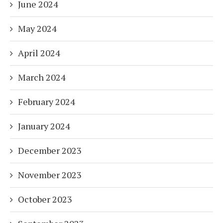
June 2024
May 2024
April 2024
March 2024
February 2024
January 2024
December 2023
November 2023
October 2023