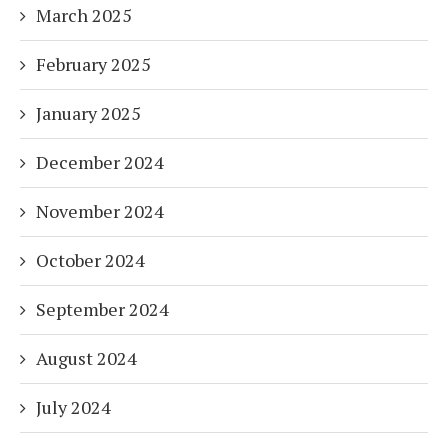
March 2025
February 2025
January 2025
December 2024
November 2024
October 2024
September 2024
August 2024
July 2024