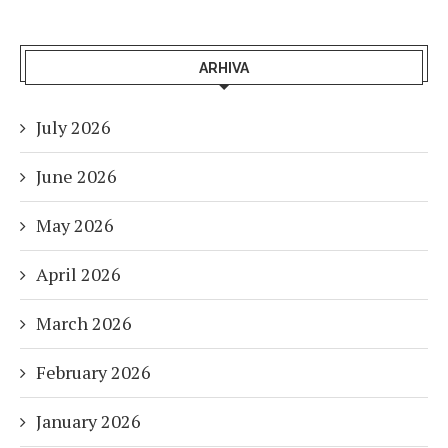
ARHIVA
July 2026
June 2026
May 2026
April 2026
March 2026
February 2026
January 2026