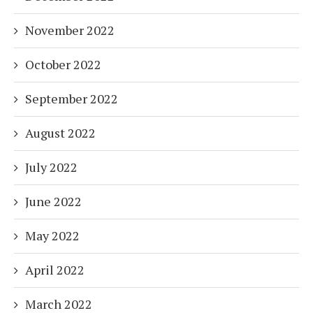
November 2022
October 2022
September 2022
August 2022
July 2022
June 2022
May 2022
April 2022
March 2022