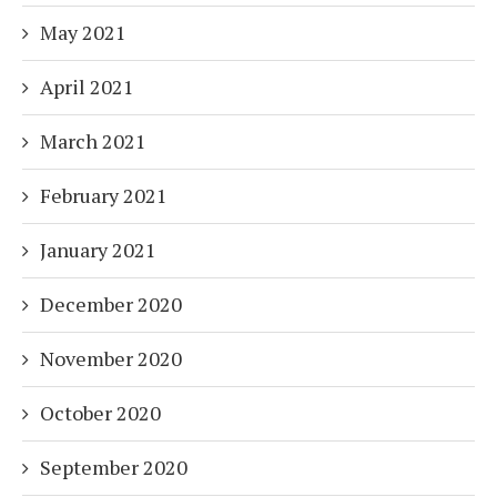
May 2021
April 2021
March 2021
February 2021
January 2021
December 2020
November 2020
October 2020
September 2020