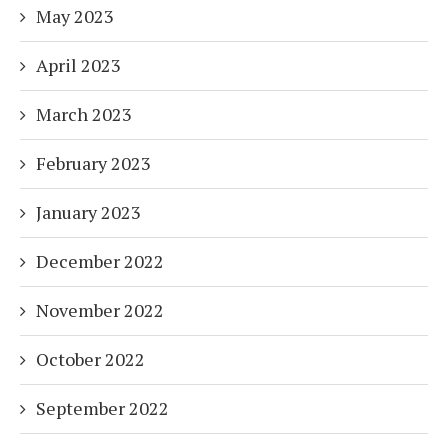
May 2023
April 2023
March 2023
February 2023
January 2023
December 2022
November 2022
October 2022
September 2022