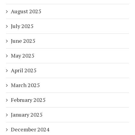
August 2025
July 2025
June 2025
May 2025
April 2025
March 2025
February 2025
January 2025
December 2024