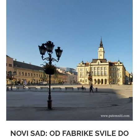
NOVI SAD: OD FABRIKE SVILE DO