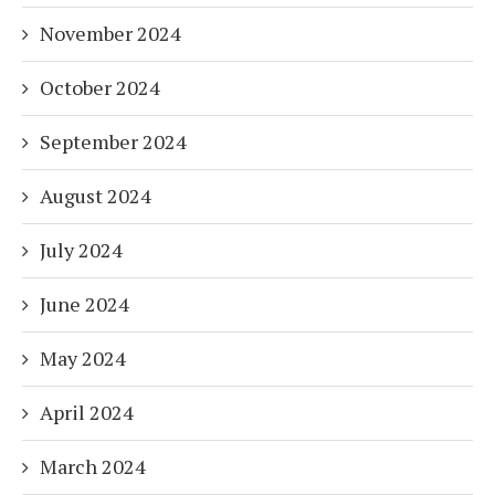
November 2024
October 2024
September 2024
August 2024
July 2024
June 2024
May 2024
April 2024
March 2024