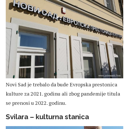
Novi Sad je trebalo da bude Evropska prestonica
kulture za 2021. godinu ali zbog pandemije titula
se prenosi u 2022. godinu.
Svilara – kulturna stanica