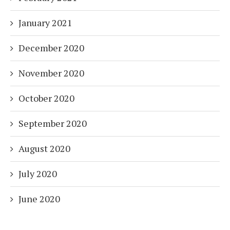
January 2021
December 2020
November 2020
October 2020
September 2020
August 2020
July 2020
June 2020