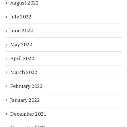
August 2022
July 2022
June 2022
May 2022
April 2022
March 2022
February 2022
January 2022
December 2021