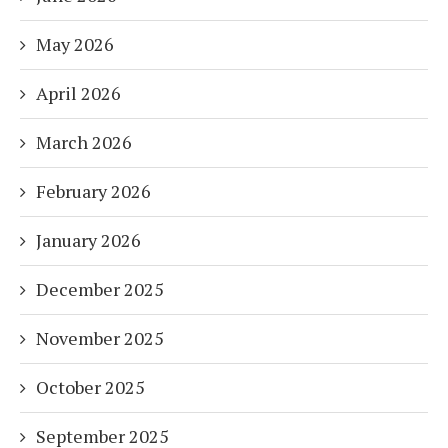
May 2026
April 2026
March 2026
February 2026
January 2026
December 2025
November 2025
October 2025
September 2025