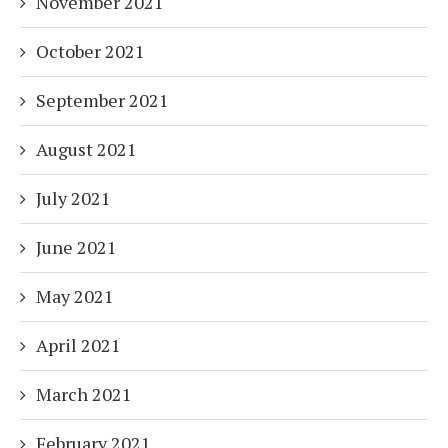
November 2021
October 2021
September 2021
August 2021
July 2021
June 2021
May 2021
April 2021
March 2021
February 2021