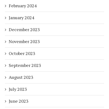
February 2024
January 2024
December 2023
November 2023
October 2023
September 2023
August 2023
July 2023
June 2023