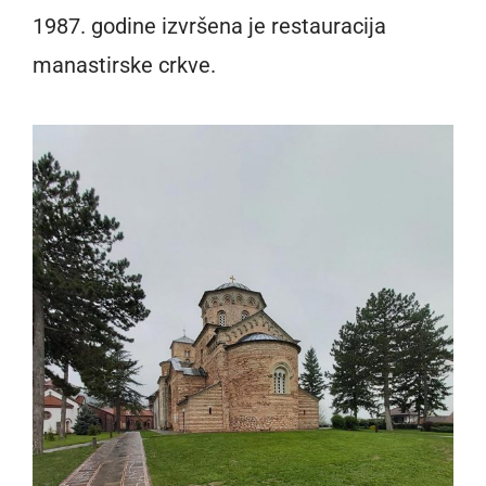
1987. godine izvršena je restauracija
manastirske crkve.