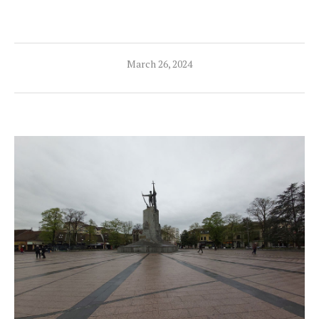
March 26, 2024