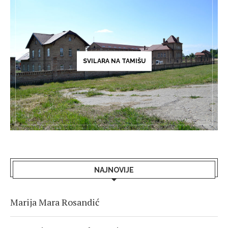
SVILARA NA TAMIŠU
NAJNOVIJE
Marija Mara Rosandić