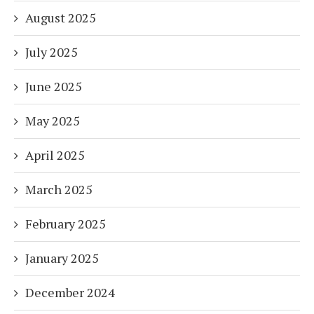
August 2025
July 2025
June 2025
May 2025
April 2025
March 2025
February 2025
January 2025
December 2024