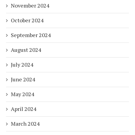
November 2024
October 2024
September 2024
August 2024
July 2024
June 2024
May 2024
April 2024
March 2024