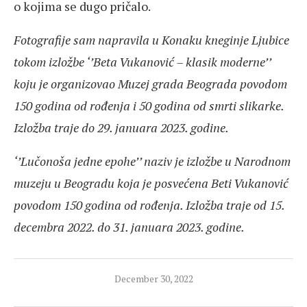
o kojima se dugo pričalo.
Fotografije sam napravila u Konaku kneginje Ljubice
tokom izložbe ‘’Beta Vukanović – klasik moderne’’
koju je organizovao Muzej grada Beograda povodom
150 godina od rođenja i 50 godina od smrti slikarke.
Izložba traje do 29. januara 2023. godine.
‘’Lučonoša jedne epohe’’ naziv je izložbe u Narodnom
muzeju u Beogradu koja je posvećena Beti Vukanović
povodom 150 godina od rođenja. Izložba traje od 15.
decembra 2022. do 31. januara 2023. godine.
December 30, 2022