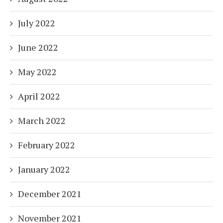
July 2022
June 2022
May 2022
April 2022
March 2022
February 2022
January 2022
December 2021
November 2021