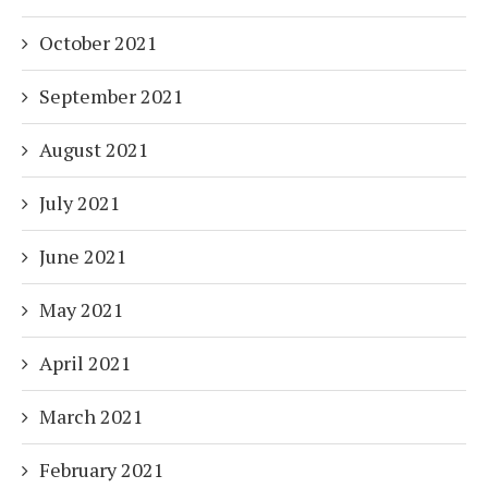
October 2021
September 2021
August 2021
July 2021
June 2021
May 2021
April 2021
March 2021
February 2021