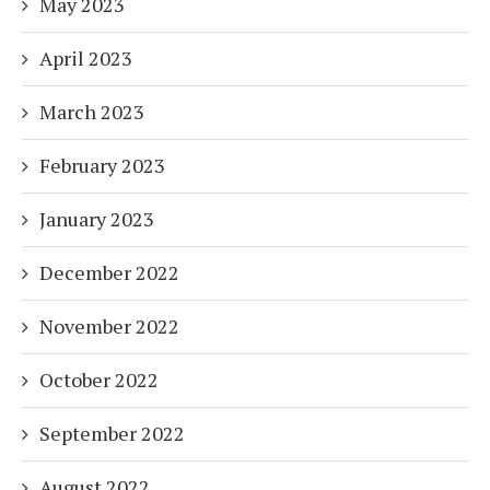
May 2023
April 2023
March 2023
February 2023
January 2023
December 2022
November 2022
October 2022
September 2022
August 2022