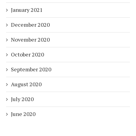
January 2021
December 2020
November 2020
October 2020
September 2020
August 2020
July 2020
June 2020