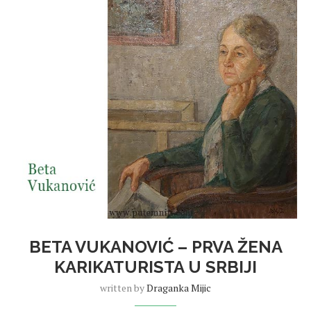
BETA VUKANOVIĆ – PRVA ŽENA
KARIKATURISTA U SRBIJI
written by
Draganka Mijic