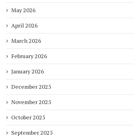
May 2026
April 2026
March 2026
February 2026
January 2026
December 2025
November 2025
October 2025
September 2025