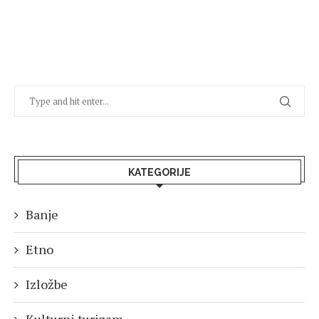
KATEGORIJE
Banje
Etno
Izložbe