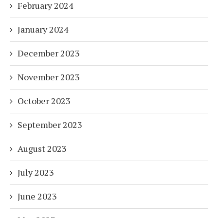
February 2024
January 2024
December 2023
November 2023
October 2023
September 2023
August 2023
July 2023
June 2023