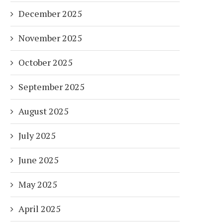
December 2025
November 2025
October 2025
September 2025
August 2025
July 2025
June 2025
May 2025
April 2025