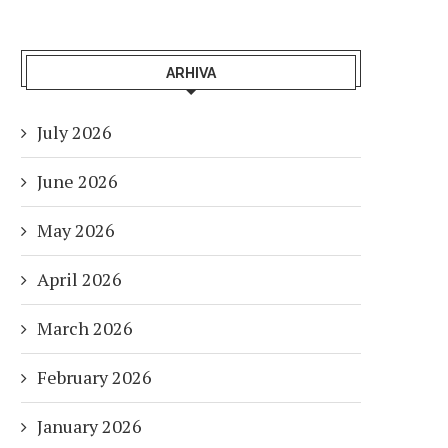
ARHIVA
July 2026
June 2026
May 2026
April 2026
March 2026
February 2026
January 2026