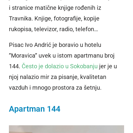
i stranice matične knjige rođenih iz
Travnika. Knjige, fotografije, kopije
rukopisa, televizor, radio, telefon…
Pisac Ivo Andrić je boravio u hotelu
’’Moravica’’ uvek u istom apartmanu broj
144.
Često je dolazio u Sokobanju
jer je u
njoj nalazio mir za pisanje, kvalitetan
vazduh i mnogo prostora za šetnju.
Apartman 144