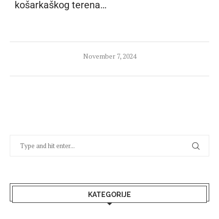
košarkaškog terena…
November 7, 2024
KATEGORIJE