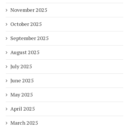
November 2025
October 2025
September 2025
August 2025
July 2025
June 2025
May 2025
April 2025
March 2025