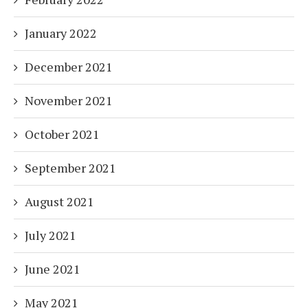
January 2022
December 2021
November 2021
October 2021
September 2021
August 2021
July 2021
June 2021
May 2021