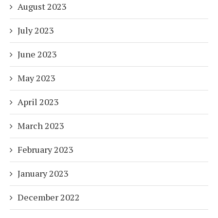
August 2023
July 2023
June 2023
May 2023
April 2023
March 2023
February 2023
January 2023
December 2022