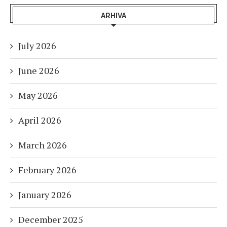
ARHIVA
July 2026
June 2026
May 2026
April 2026
March 2026
February 2026
January 2026
December 2025