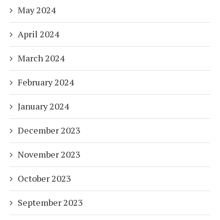
May 2024
April 2024
March 2024
February 2024
January 2024
December 2023
November 2023
October 2023
September 2023