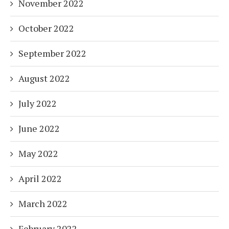
November 2022
October 2022
September 2022
August 2022
July 2022
June 2022
May 2022
April 2022
March 2022
February 2022