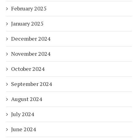
February 2025
January 2025
December 2024
November 2024
October 2024
September 2024
August 2024
July 2024
June 2024