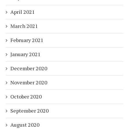
April 2021
March 2021
February 2021
January 2021
December 2020
November 2020
October 2020
September 2020
August 2020