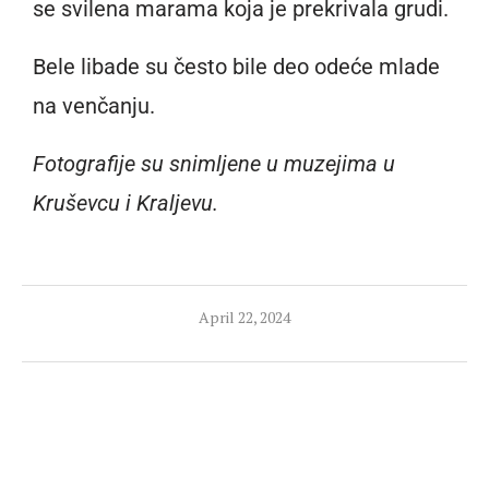
se svilena marama koja je prekrivala grudi.
Bele libade su često bile deo odeće mlade
na venčanju.
Fotografije su snimljene u muzejima u
Kruševcu i Kraljevu.
April 22, 2024