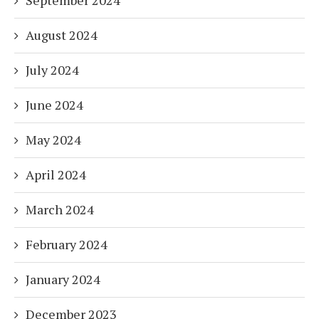
September 2024
August 2024
July 2024
June 2024
May 2024
April 2024
March 2024
February 2024
January 2024
December 2023