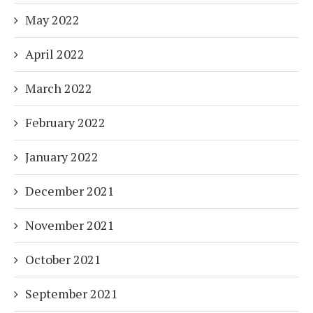
May 2022
April 2022
March 2022
February 2022
January 2022
December 2021
November 2021
October 2021
September 2021