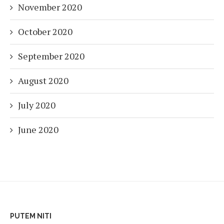
November 2020
October 2020
September 2020
August 2020
July 2020
June 2020
PUTEM NITI