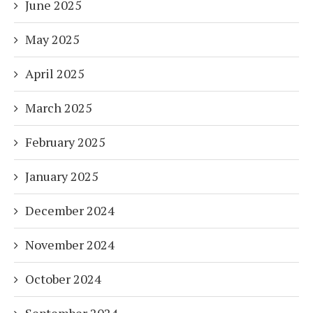
June 2025
May 2025
April 2025
March 2025
February 2025
January 2025
December 2024
November 2024
October 2024