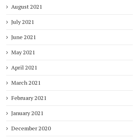
August 2021
July 2021
June 2021
May 2021
April 2021
March 2021
February 2021
January 2021
December 2020