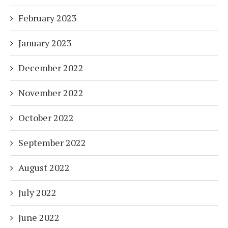
February 2023
January 2023
December 2022
November 2022
October 2022
September 2022
August 2022
July 2022
June 2022