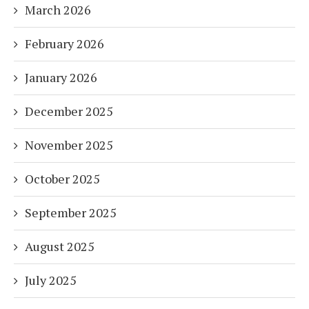
March 2026
February 2026
January 2026
December 2025
November 2025
October 2025
September 2025
August 2025
July 2025