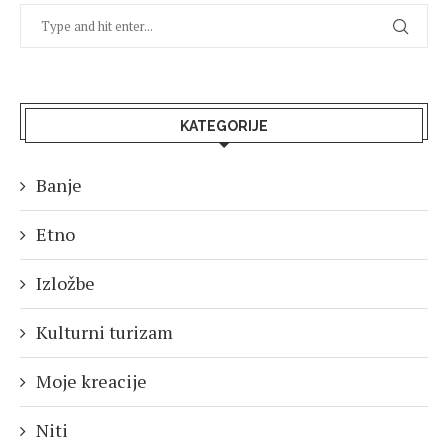
KATEGORIJE
Banje
Etno
Izložbe
Kulturni turizam
Moje kreacije
Niti