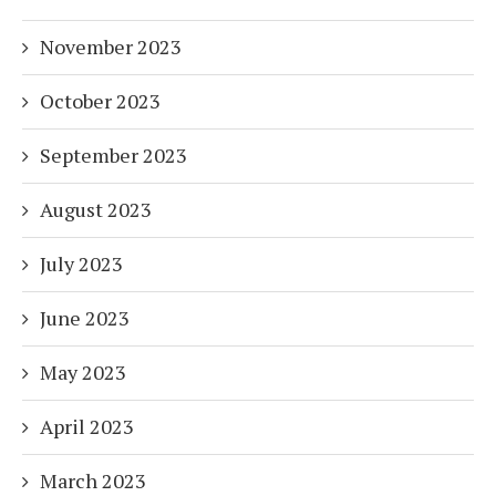
November 2023
October 2023
September 2023
August 2023
July 2023
June 2023
May 2023
April 2023
March 2023