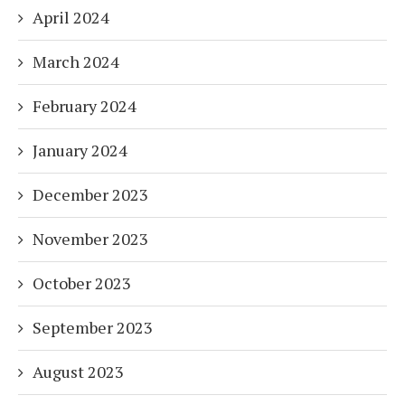
April 2024
March 2024
February 2024
January 2024
December 2023
November 2023
October 2023
September 2023
August 2023