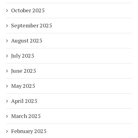
October 2025
September 2025
August 2025
July 2025
June 2025
May 2025
April 2025
March 2025
February 2025