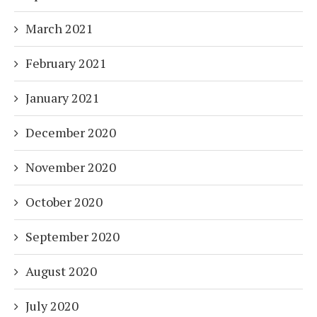
March 2021
February 2021
January 2021
December 2020
November 2020
October 2020
September 2020
August 2020
July 2020