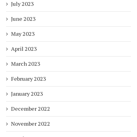
July 2023
June 2023
May 2023
April 2023
March 2023
February 2023
January 2023
December 2022
November 2022