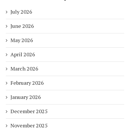
July 2026
June 2026
May 2026
April 2026
March 2026
February 2026
January 2026
December 2025
November 2025