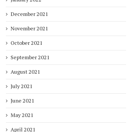
December 2021
November 2021
October 2021
September 2021
August 2021
July 2021
June 2021
May 2021
April 2021