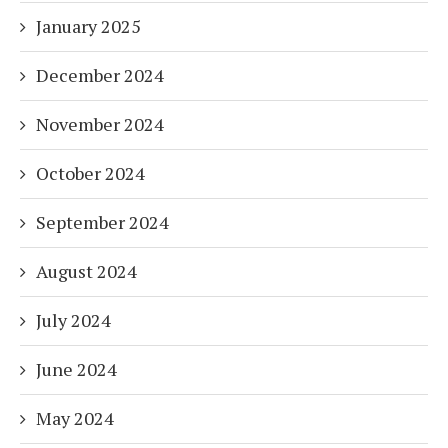
January 2025
December 2024
November 2024
October 2024
September 2024
August 2024
July 2024
June 2024
May 2024