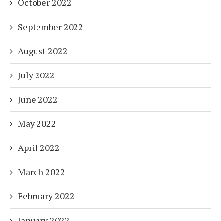
October 2022
September 2022
August 2022
July 2022
June 2022
May 2022
April 2022
March 2022
February 2022
January 2022