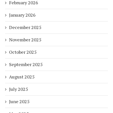
February 2026
January 2026
December 2025
November 2025
October 2025
September 2025
August 2025
July 2025
June 2025