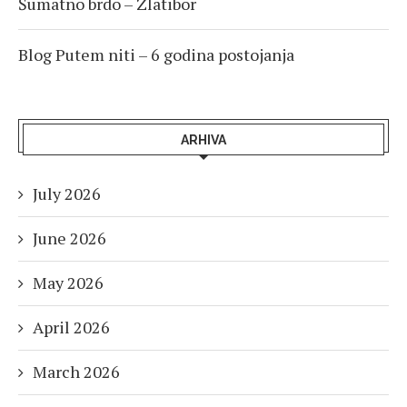
Šumatno brdo – Zlatibor
Blog Putem niti – 6 godina postojanja
ARHIVA
July 2026
June 2026
May 2026
April 2026
March 2026