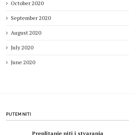
October 2020
September 2020
August 2020
July 2020
June 2020
PUTEM NITI
Preplitanje niti i stvaranja