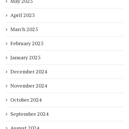
May 2025
April 2025
March 2025
February 2025
January 2025
December 2024
November 2024
October 2024
September 2024
August 2024