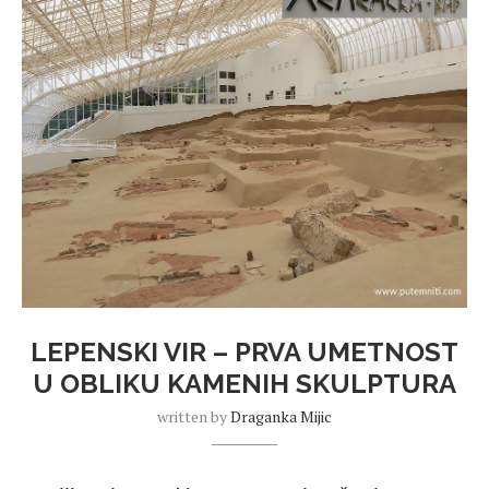
LEPENSKI VIR – PRVA UMETNOST
U OBLIKU KAMENIH SKULPTURA
written by
Draganka Mijic