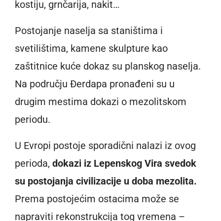
kostiju, grnčarija, nakit…
Postojanje naselja sa staništima i
svetilištima, kamene skulpture kao
zaštitnice kuće dokaz su planskog naselja.
Na području Đerdapa pronađeni su u
drugim mestima dokazi o mezolitskom
periodu.
U Evropi postoje sporadični nalazi iz ovog
perioda,
dokazi iz Lepenskog Vira svedok
su postojanja civilizacije u doba mezolita.
Prema postojećim ostacima može se
napraviti rekonstrukcija tog vremena –