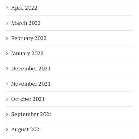
April 2022
March 2022
February 2022
January 2022
December 2021
November 2021
October 2021
September 2021
August 2021