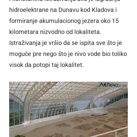
hidroelektrane na Dunavu kod Kladova i
formiranje akumulacionog jezera oko 15
kilometara nizvodno od lokaliteta.
Istraživanja je vršio da se ispita sve što je
moguće pre nego što je nivo vode bio toliko
visok da potopi taj lokalitet.