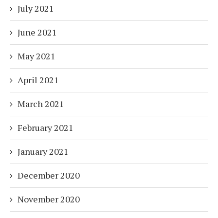
July 2021
June 2021
May 2021
April 2021
March 2021
February 2021
January 2021
December 2020
November 2020