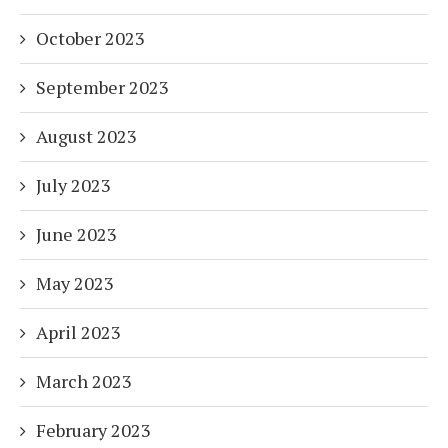
October 2023
September 2023
August 2023
July 2023
June 2023
May 2023
April 2023
March 2023
February 2023