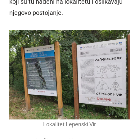
koji su tu nađeni na lokalitetu i oslikavaju
njegovo postojanje.
Lokalitet Lepenski Vir