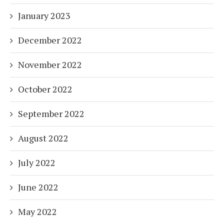
January 2023
December 2022
November 2022
October 2022
September 2022
August 2022
July 2022
June 2022
May 2022