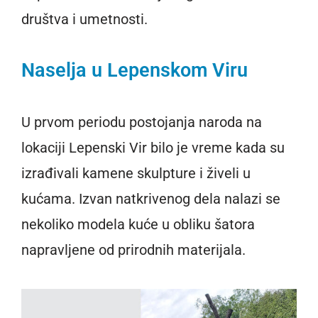
društva i umetnosti.
Naselja u Lepenskom Viru
U prvom periodu postojanja naroda na
lokaciji Lepenski Vir bilo je vreme kada su
izrađivali kamene skulpture i živeli u
kućama. Izvan natkrivenog dela nalazi se
nekoliko modela kuće u obliku šatora
napravljene od prirodnih materijala.