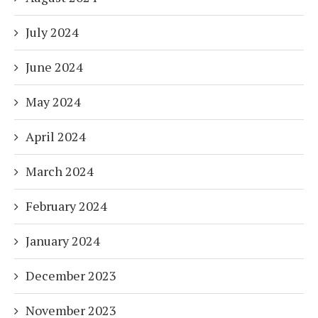
July 2024
June 2024
May 2024
April 2024
March 2024
February 2024
January 2024
December 2023
November 2023