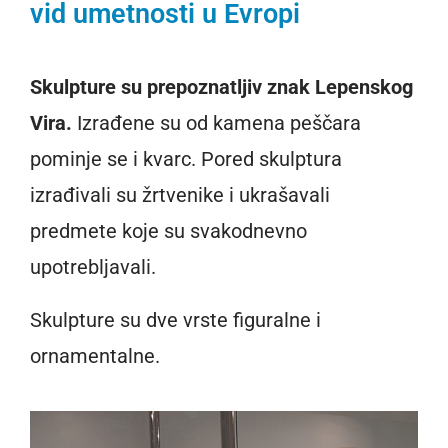
vid umetnosti u Evropi
Skulpture su prepoznatljiv znak Lepenskog
Vira.
Izrađene su od kamena peščara
pominje se i kvarc. Pored skulptura
izrađivali su žrtvenike i ukrašavali
predmete koje su svakodnevno
upotrebljavali.
Skulpture su dve vrste figuralne i
ornamentalne.