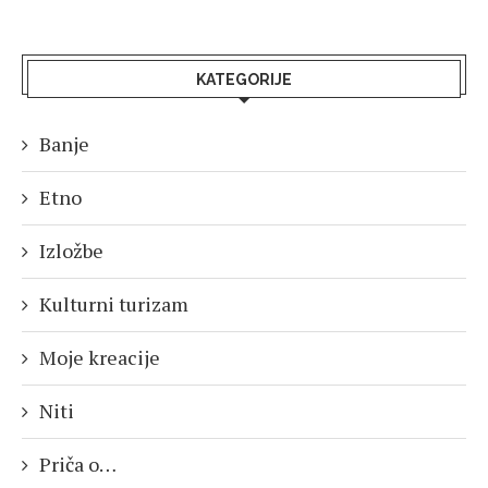
KATEGORIJE
Banje
Etno
Izložbe
Kulturni turizam
Moje kreacije
Niti
Priča o…