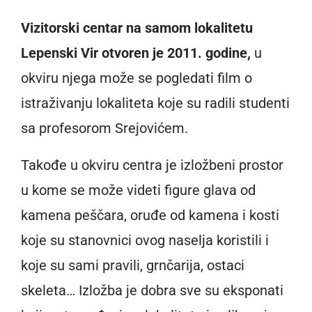
Vizitorski centar na samom lokalitetu
Lepenski Vir otvoren je 2011. godine,
u
okviru njega može se pogledati film o
istraživanju lokaliteta koje su radili studenti
sa profesorom Srejovićem.
Takođe u okviru centra je izložbeni prostor
u kome se može videti figure glava od
kamena peščara, oruđe od kamena i kosti
koje su stanovnici ovog naselja koristili i
koje su sami pravili, grnčarija, ostaci
skeleta… Izložba je dobra sve su eksponati