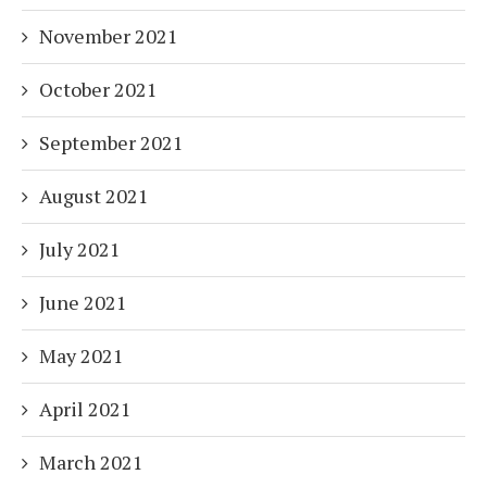
November 2021
October 2021
September 2021
August 2021
July 2021
June 2021
May 2021
April 2021
March 2021