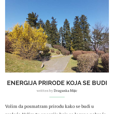
ENERGIJA PRIRODE KOJA SE BUDI
written by
Draganka Mijic
Volim da posmatram prirodu kako se budi u