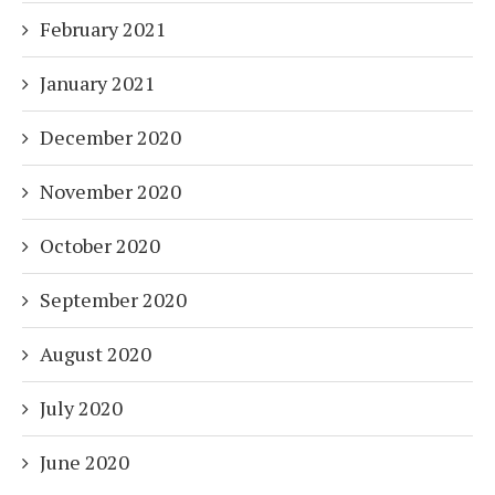
February 2021
January 2021
December 2020
November 2020
October 2020
September 2020
August 2020
July 2020
June 2020