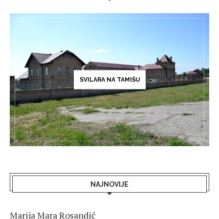
SVILARA NA TAMIŠU
NAJNOVIJE
Marija Mara Rosandić