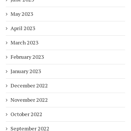
May 2023
April 2023
March 2023
February 2023
January 2023
December 2022
November 2022
October 2022
September 2022