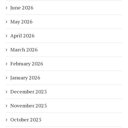
June 2026
May 2026
April 2026
March 2026
February 2026
January 2026
December 2025
November 2025
October 2025