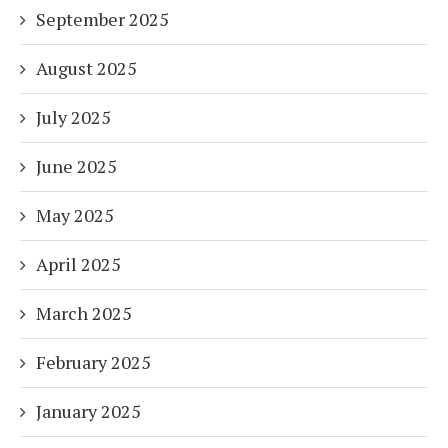
September 2025
August 2025
July 2025
June 2025
May 2025
April 2025
March 2025
February 2025
January 2025