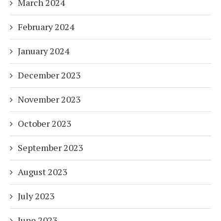
March 2024
February 2024
January 2024
December 2023
November 2023
October 2023
September 2023
August 2023
July 2023
June 2023