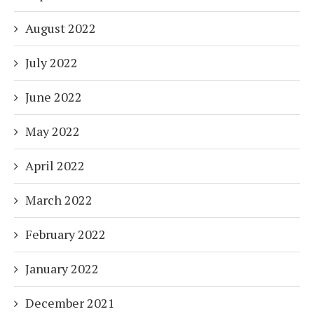
August 2022
July 2022
June 2022
May 2022
April 2022
March 2022
February 2022
January 2022
December 2021