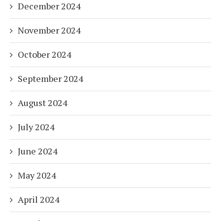
December 2024
November 2024
October 2024
September 2024
August 2024
July 2024
June 2024
May 2024
April 2024